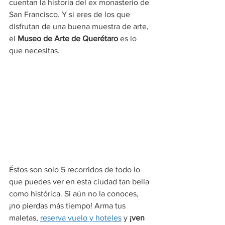
cuentan la historia del ex monasterio de 
San Francisco. Y si eres de los que 
disfrutan de una buena muestra de arte, 
el 
Museo de Arte de Querétaro
 es lo 
que necesitas.
Éstos son solo 5 recorridos de todo lo 
que puedes ver en esta ciudad tan bella 
como histórica. Si aún no la conoces, 
¡no pierdas más tiempo! Arma tus 
maletas, 
reserva vuelo y hoteles
 y 
¡ven 