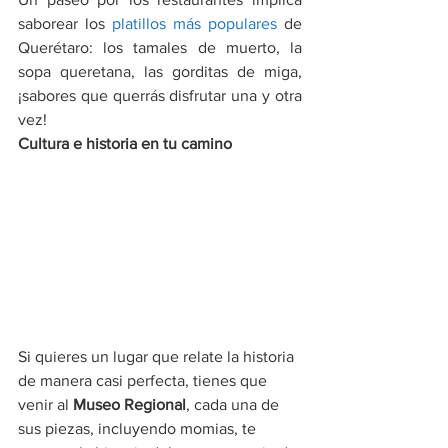
saborear los 
platillos más populares
 de 
Querétaro: los tamales de muerto, la 
sopa queretana, las gorditas de miga, 
¡sabores que querrás disfrutar una y otra 
vez!
Cultura e historia en tu camino
Si quieres un lugar que relate la historia 
de manera casi perfecta, tienes que 
venir al 
Museo Regional
, cada una de 
sus piezas, incluyendo momias, te 