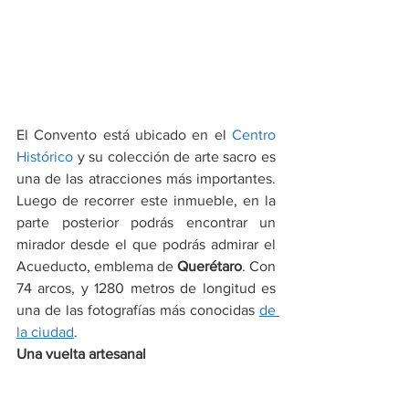
El Convento está ubicado en el 
Centro 
Histórico
 y su colección de arte sacro es 
una de las atracciones más importantes. 
Luego de recorrer este inmueble, en la 
parte posterior podrás encontrar un 
mirador desde el que podrás admirar el 
Acueducto, emblema de
 Querétaro
. Con 
74 arcos, y 1280 metros de longitud es 
una de las fotografías más conocidas 
de 
la ciudad
.
Una vuelta artesanal