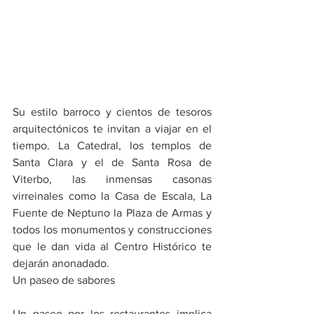
Su estilo barroco y cientos de tesoros 
arquitectónicos te invitan a viajar en el 
tiempo. La Catedral, los templos de 
Santa Clara y el de Santa Rosa de 
Viterbo, las inmensas casonas 
virreinales como la Casa de Escala, La 
Fuente de Neptuno la Plaza de Armas y 
todos los monumentos y construcciones  
que le dan vida al Centro Histórico te 
dejarán anonadado.
Un paseo de sabores
Un paseo por los restaurantes implica 