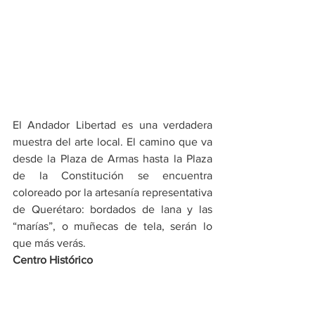
El Andador Libertad es una verdadera 
muestra del arte local. El camino que va 
desde la Plaza de Armas hasta la Plaza 
de la Constitución se encuentra 
coloreado por la artesanía representativa 
de Querétaro: bordados de lana y las 
“marías”, o muñecas de tela, serán lo 
que más verás.
Centro Histórico