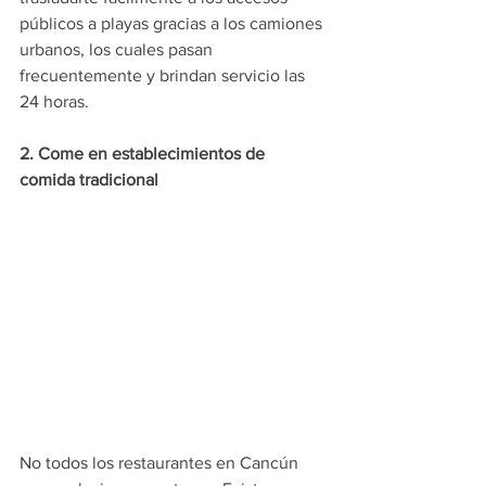
públicos a playas gracias a los camiones 
urbanos, los cuales pasan 
frecuentemente y brindan servicio las 
24 horas.
2. Come en establecimientos de 
comida tradicional
No todos los restaurantes en Cancún 