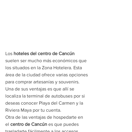
Los 
hoteles del centro de Cancún
suelen ser mucho más económicos que 
los situados en la Zona Hotelera. Esta 
área de la ciudad ofrece varias opciones 
para comprar artesanías y souvenirs. 
Una de sus ventajas es que allí se 
localiza la terminal de autobuses por si 
deseas conocer Playa del Carmen y la 
Riviera Maya por tu cuenta.
Otra de las ventajas de hospedarte en 
el 
centro de Cancún
 es que puedes 
trasladarte fácilmente a los accesos 