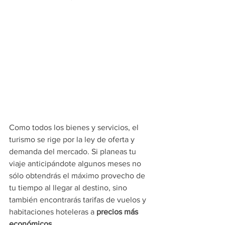
Como todos los bienes y servicios, el 
turismo se rige por la ley de oferta y 
demanda del mercado. Si planeas tu 
viaje anticipándote algunos meses no 
sólo obtendrás el máximo provecho de 
tu tiempo al llegar al destino, sino 
también encontrarás tarifas de vuelos y 
habitaciones hoteleras a 
precios más 
económicos
.