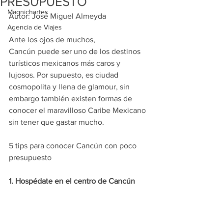
PRESUPUESTO
Magnichartes
Autor: José Miguel Almeyda
Agencia de Viajes
Ante los ojos de muchos, 
Cancún puede ser uno de los destinos 
turísticos mexicanos más caros y 
lujosos. Por supuesto, es ciudad 
cosmopolita y llena de glamour, sin 
embargo también existen formas de 
conocer el maravilloso Caribe Mexicano 
sin tener que gastar mucho.
5 tips para conocer Cancún con poco 
presupuesto
1. Hospédate en el centro de Cancún