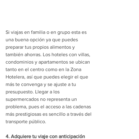
Si viajas en familia o en grupo esta es 
una buena opción ya que puedes 
preparar tus propios alimentos y 
también ahorras. Los hoteles con villas, 
condominios y apartamentos se ubican 
tanto en el centro como en la Zona 
Hotelera, así que puedes elegir el que 
más te convenga y se ajuste a tu 
presupuesto. Llegar a los 
supermercados no representa un 
problema, pues el acceso a las cadenas 
más prestigiosas es sencillo a través del 
transporte público.
4. Adquiere tu viaje con anticipación