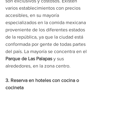
son exclusivos y costosos. Existen 
varios establecimientos con precios 
accesibles, en su mayoría 
especializados en la comida mexicana 
proveniente de los diferentes estados 
de la república, ya que la ciudad está 
conformada por gente de todas partes 
del país. La mayoría se concentra en el 
Parque de Las Palapas
 y sus 
alrededores, en la zona centro.
3. Reserva en hoteles con cocina o 
cocineta