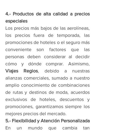
4.- Productos de alta calidad a precios 
especiales
Los precios más bajos de las aerolíneas, 
los precios fuera de temporada, las 
promociones de hoteles o el seguro más 
conveniente son factores que las 
personas deben considerar al decidir 
cómo y dónde comprar. Asimismo, 
Viajes Regios
, debido a nuestras 
alianzas comerciales, sumado a nuestro 
amplio conocimiento de combinaciones 
de rutas y destinos de moda, acuerdos 
exclusivos de hoteles, descuentos y 
promociones, garantizamos siempre los 
mejores precios del mercado.
5.- Flexibilidad y Atención Personalizada
En un mundo que cambia tan 