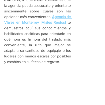
la agencia pueda asesorarte y orientarte 
sinceramente sobre cuáles son las 
opciones más convenientes. 
Agencia de 
Viajes en Monterrey [Viajes Regios]
 te 
demuestras aquí sus conocimientos y 
habilidades analíticas para orientarle en 
qué hora es la hora del traslado más 
conveniente, la ruta que mejor se 
adapta a su cantidad de equipaje o los 
lugares con menos escalas por posibles 
y cambios en su fecha de regreso.