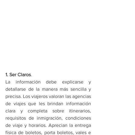
1. Ser Claros
.
La información debe explicarse y 
detallarse de la manera más sencilla y 
precisa. Los viajeros valoran las agencias 
de viajes que les brindan información 
clara y completa sobre itinerarios, 
requisitos de inmigración, condiciones 
de viaje y horarios. Aprecian la entrega 
física de boletos, porta boletos, vales e 