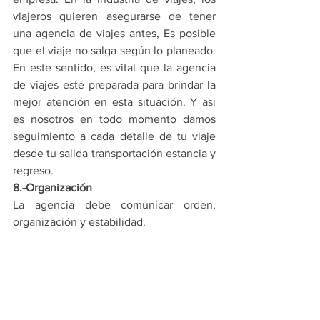
viajeros quieren asegurarse de tener 
una agencia de viajes antes, Es posible 
que el viaje no salga según lo planeado. 
En este sentido, es vital que la agencia 
de viajes esté preparada para brindar la 
mejor atención en esta situación. Y asi 
es nosotros en todo momento damos 
seguimiento a cada detalle de tu viaje 
desde tu salida transportación estancia y 
regreso.
8.-Organización
La agencia debe comunicar orden, 
organización y estabilidad.