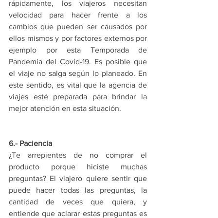
rápidamente, los viajeros necesitan 
velocidad para hacer frente a los 
cambios que pueden ser causados ​​por 
ellos mismos y por factores externos por 
ejemplo por esta Temporada de 
Pandemia del Covid-19. Es posible que 
el viaje no salga según lo planeado. En 
este sentido, es vital que la agencia de 
viajes esté preparada para brindar la 
mejor atención en esta situación.
6.- Paciencia
¿Te arrepientes de no comprar el 
producto porque hiciste muchas 
preguntas? El viajero quiere sentir que 
puede hacer todas las preguntas, la 
cantidad de veces que quiera, y 
entiende que aclarar estas preguntas es 