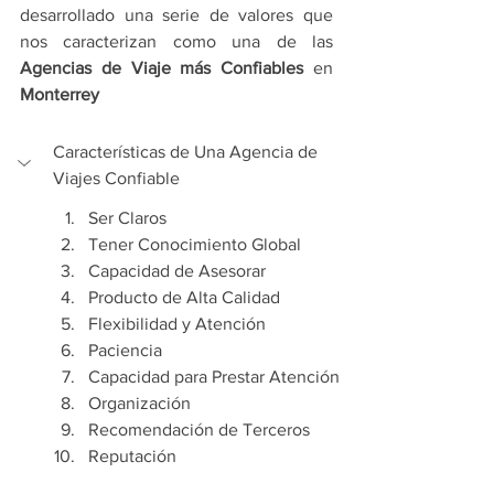
desarrollado una serie de valores que 
nos caracterizan como una de las 
Agencias de Viaje más Confiables
 en 
Monterrey
Características de Una Agencia de 
Viajes Confiable
Ser Claros
Tener Conocimiento Global
Capacidad de Asesorar
Producto de Alta Calidad
Flexibilidad y Atención
Paciencia
Capacidad para Prestar Atención
Organización
Recomendación de Terceros
Reputación