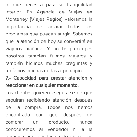
lo que necesita para su tranquilidad 
interior. En Agencia de Viajes en 
Monterrey [Viajes Regios] valoramos la 
importancia de aclarar todos los 
problemas que puedan surgir. Sabemos 
que la atención de hoy se convertirá en 
viajeros mañana. Y no te preocupes 
nosotros también fuimos viajeros y 
también hicimos muchas preguntas y 
teníamos muchas dudas al principio.
7.- Capacidad para prestar atención y 
reaccionar en cualquier momento.
Los clientes quieren asegurarse de que 
seguirán recibiendo atención después 
de la compra. Todos nos hemos 
encontrado con que después de 
comprar un producto, nunca 
conoceremos al vendedor ni a la 
empresa. En la industria de viajes, los 