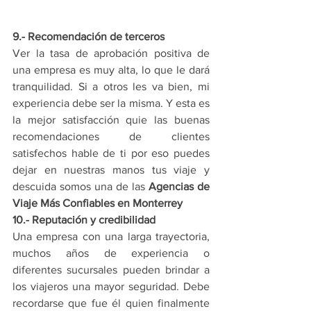
9.- Recomendación de terceros
Ver la tasa de aprobación positiva de 
una empresa es muy alta, lo que le dará 
tranquilidad. Si a otros les va bien, mi 
experiencia debe ser la misma. Y esta es 
la mejor satisfacción quie las buenas 
recomendaciones de clientes 
satisfechos hable de ti por eso puedes 
dejar en nuestras manos tus viaje y 
descuida somos una de las 
Agencias de 
Viaje Más Confiables en Monterrey
10.- Reputación y credibilidad
Una empresa con una larga trayectoria, 
muchos años de experiencia o 
diferentes sucursales pueden brindar a 
los viajeros una mayor seguridad. Debe 
recordarse que fue él quien finalmente 