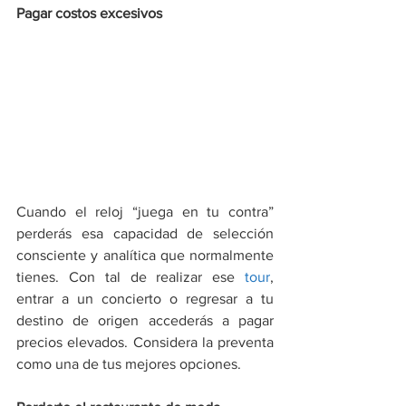
Pagar costos excesivos
Cuando el reloj “juega en tu contra” 
perderás esa capacidad de selección 
consciente y analítica que normalmente 
tienes. Con tal de realizar ese 
tour
, 
entrar a un concierto o regresar a tu 
destino de origen accederás a pagar 
precios elevados. Considera la preventa 
como una de tus mejores opciones.