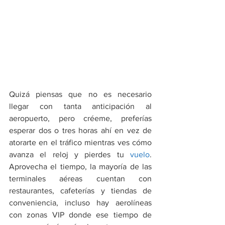
Quizá piensas que no es necesario 
llegar con tanta anticipación al 
aeropuerto, pero créeme, preferías 
esperar dos o tres horas ahí en vez de 
atorarte en el tráfico mientras ves cómo 
avanza el reloj y pierdes tu 
vuelo
. 
Aprovecha el tiempo, la mayoría de las 
terminales aéreas cuentan con 
restaurantes, cafeterías y tiendas de 
conveniencia, incluso hay aerolíneas 
con zonas VIP donde ese tiempo de 