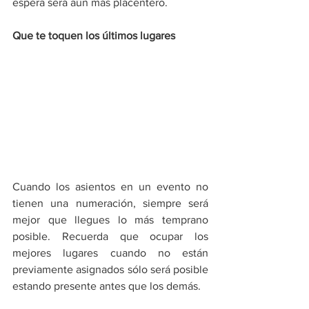
espera será aún más placentero.
Que te toquen los últimos lugares
Cuando los asientos en un evento no 
tienen una numeración, siempre será 
mejor que llegues lo más temprano 
posible. Recuerda que ocupar los 
mejores lugares cuando no están 
previamente asignados sólo será posible 
estando presente antes que los demás.