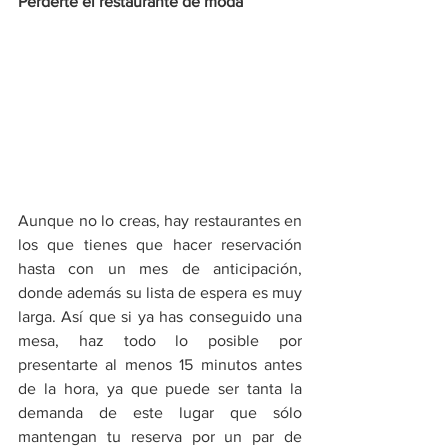
Perderte el restaurante de moda
Aunque no lo creas, hay restaurantes en 
los que tienes que hacer reservación 
hasta con un mes de anticipación, 
donde además su lista de espera es muy 
larga. Así que si ya has conseguido una 
mesa, haz todo lo posible por 
presentarte al menos 15 minutos antes 
de la hora, ya que puede ser tanta la 
demanda de este lugar que sólo 
mantengan tu reserva por un par de 