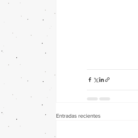
Entradas recientes