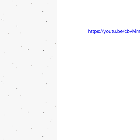
https://youtu.be/cbvM