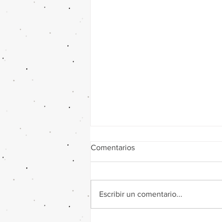
Comentarios
Escribir un comentario...