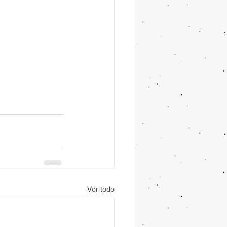
Ver todo