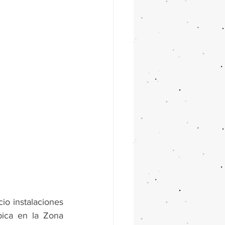
io instalaciones 
ica en la Zona 