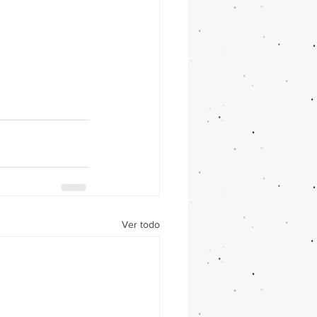
Ver todo