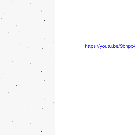
https://youtu.be/9bn