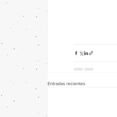
Entradas recientes