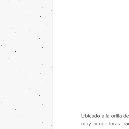
Ubicado a la orilla de
muy acogedoras para