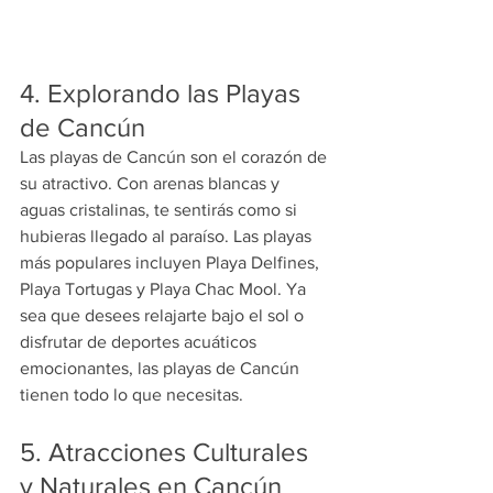
4. Explorando las Playas 
de Cancún
Las playas de Cancún son el corazón de 
su atractivo. Con arenas blancas y 
aguas cristalinas, te sentirás como si 
hubieras llegado al paraíso. Las playas 
más populares incluyen Playa Delfines, 
Playa Tortugas y Playa Chac Mool. Ya 
sea que desees relajarte bajo el sol o 
disfrutar de deportes acuáticos 
emocionantes, las playas de Cancún 
tienen todo lo que necesitas.
5. Atracciones Culturales 
y Naturales en Cancún