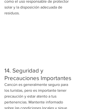
como el uso responsable de protector 
solar y la disposición adecuada de 
residuos.
14. Seguridad y 
Precauciones Importantes
Cancún es generalmente seguro para 
los turistas, pero es importante tener 
precaución y estar atento a tus 
pertenencias. Mantente informado 
sobre las condiciones locales y sigue 