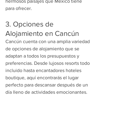
hermosos paisajes que México tiene 
para ofrecer.
3. Opciones de 
Alojamiento en Cancún
Cancún cuenta con una amplia variedad 
de opciones de alojamiento que se 
adaptan a todos los presupuestos y 
preferencias. Desde lujosos resorts todo 
incluido hasta encantadores hoteles 
boutique, aquí encontrarás el lugar 
perfecto para descansar después de un 
día lleno de actividades emocionantes.