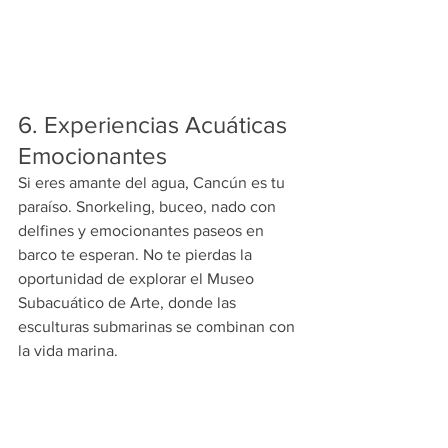
6. Experiencias Acuáticas 
Emocionantes
Si eres amante del agua, Cancún es tu 
paraíso. Snorkeling, buceo, nado con 
delfines y emocionantes paseos en 
barco te esperan. No te pierdas la 
oportunidad de explorar el Museo 
Subacuático de Arte, donde las 
esculturas submarinas se combinan con 
la vida marina.