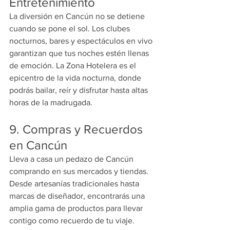
Entretenimiento
La diversión en Cancún no se detiene 
cuando se pone el sol. Los clubes 
nocturnos, bares y espectáculos en vivo 
garantizan que tus noches estén llenas 
de emoción. La Zona Hotelera es el 
epicentro de la vida nocturna, donde 
podrás bailar, reír y disfrutar hasta altas 
horas de la madrugada.
9. Compras y Recuerdos 
en Cancún
Lleva a casa un pedazo de Cancún 
comprando en sus mercados y tiendas. 
Desde artesanías tradicionales hasta 
marcas de diseñador, encontrarás una 
amplia gama de productos para llevar 
contigo como recuerdo de tu viaje.