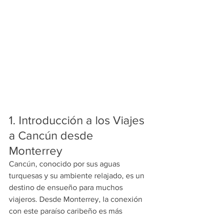
1. Introducción a los Viajes 
a Cancún desde 
Monterrey
Cancún, conocido por sus aguas 
turquesas y su ambiente relajado, es un 
destino de ensueño para muchos 
viajeros. Desde Monterrey, la conexión 
con este paraíso caribeño es más 