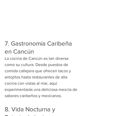
7. Gastronomía Caribeña 
en Cancún
La cocina de Cancún es tan diversa 
como su cultura. Desde puestos de 
comida callejera que ofrecen tacos y 
antojitos hasta restaurantes de alta 
cocina con vistas al mar, aquí 
experimentarás una deliciosa mezcla de 
sabores caribeños y mexicanos.
8. Vida Nocturna y 