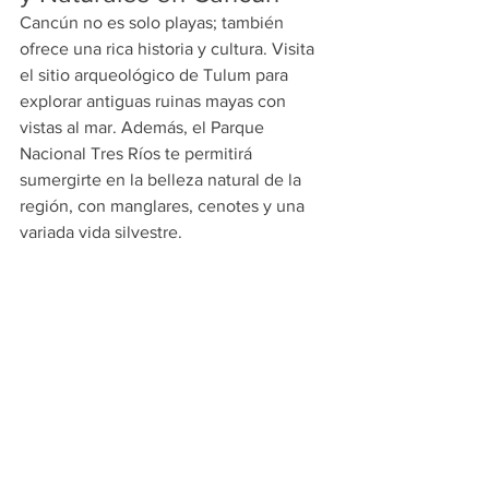
Cancún no es solo playas; también 
ofrece una rica historia y cultura. Visita 
el sitio arqueológico de Tulum para 
explorar antiguas ruinas mayas con 
vistas al mar. Además, el Parque 
Nacional Tres Ríos te permitirá 
sumergirte en la belleza natural de la 
región, con manglares, cenotes y una 
variada vida silvestre.