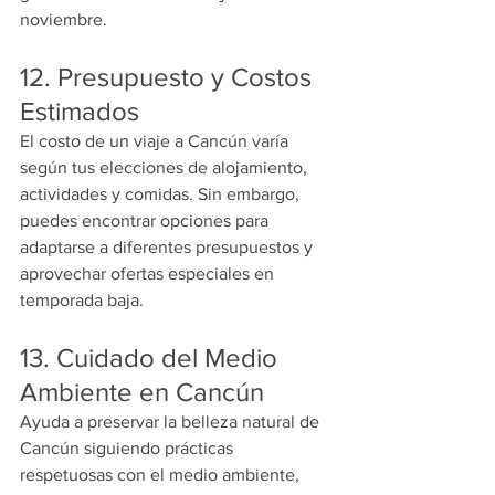
noviembre.
12. Presupuesto y Costos 
Estimados
El costo de un viaje a Cancún varía 
según tus elecciones de alojamiento, 
actividades y comidas. Sin embargo, 
puedes encontrar opciones para 
adaptarse a diferentes presupuestos y 
aprovechar ofertas especiales en 
temporada baja.
13. Cuidado del Medio 
Ambiente en Cancún
Ayuda a preservar la belleza natural de 
Cancún siguiendo prácticas 
respetuosas con el medio ambiente, 