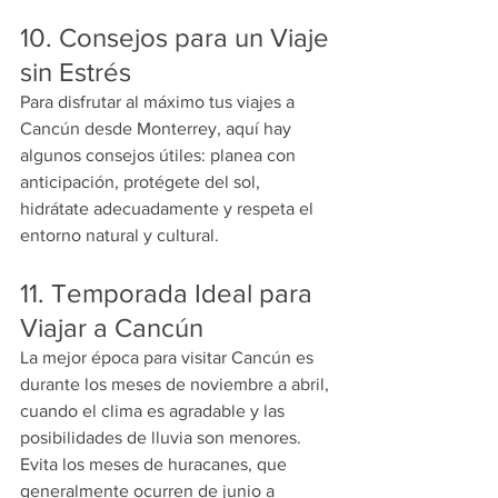
10. Consejos para un Viaje 
sin Estrés
Para disfrutar al máximo tus viajes a 
Cancún desde Monterrey, aquí hay 
algunos consejos útiles: planea con 
anticipación, protégete del sol, 
hidrátate adecuadamente y respeta el 
entorno natural y cultural.
11. Temporada Ideal para 
Viajar a Cancún
La mejor época para visitar Cancún es 
durante los meses de noviembre a abril, 
cuando el clima es agradable y las 
posibilidades de lluvia son menores. 
Evita los meses de huracanes, que 
generalmente ocurren de junio a 