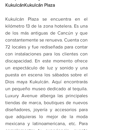
KukulcánKukulcán Plaza
Kukulcán Plaza se encuentra en el 
kilómetro 13 de la zona hotelera. Es una 
de los más antiguas de Cancún y que 
constantemente se renueva. Cuenta con 
72 locales y fue rediseñada para contar 
con instalaciones para los clientes con 
discapacidad. En este momento ofrece 
un espectáculo de luz y sonido y una 
puesta en escena los sábados sobre el 
Dios maya Kukulcán. Aquí encontrarás 
un pequeño museo dedicado al tequila. 
Luxury Avenue alberga las principales 
tiendas de marca, boutiques de nuevos 
diseñadores, joyería y accesorios para 
que adquieras lo mejor de la moda 
mexicana y latinoamericana, etc. Para 