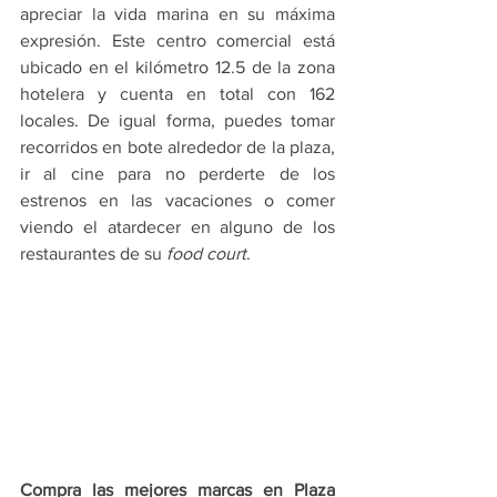
apreciar la vida marina en su máxima 
expresión. Este centro comercial está 
ubicado en el kilómetro 12.5 de la zona 
hotelera y cuenta en total con 162 
locales. De igual forma, puedes tomar 
recorridos en bote alrededor de la plaza, 
ir al cine para no perderte de los 
estrenos en las vacaciones o comer 
viendo el atardecer en alguno de los 
restaurantes de su 
food court
.
Compra las mejores marcas en Plaza 