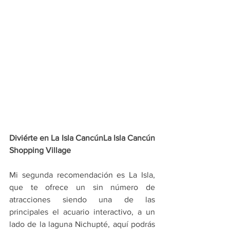
Diviérte en La Isla CancúnLa Isla Cancún 
Shopping Village
Mi segunda recomendación es La Isla, 
que te ofrece un sin número de 
atracciones siendo una de las 
principales el acuario interactivo, a un 
lado de la laguna Nichupté, aquí podrás 