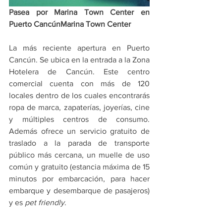
Pasea por Marina Town Center en 
Puerto CancúnMarina Town Center 
La más reciente apertura en Puerto 
Cancún. Se ubica en la entrada a la Zona 
Hotelera de Cancún. Este centro 
comercial cuenta con más de 120 
locales dentro de los cuales encontrarás 
ropa de marca, zapaterías, joyerías, cine 
y múltiples centros de consumo. 
Además ofrece un servicio gratuito de 
traslado a la parada de transporte 
público más cercana, un muelle de uso 
común y gratuito (estancia máxima de 15 
minutos por embarcación, para hacer 
embarque y desembarque de pasajeros) 
y es 
pet friendly
.