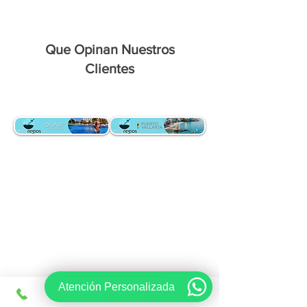
Que Opinan Nuestros
Clientes
Atención Personalizada