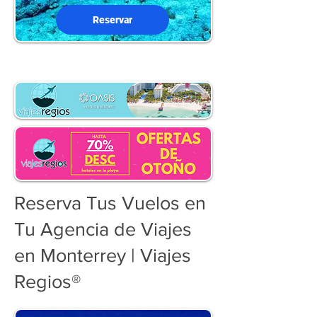
Reservar
Reserva Tus Vuelos en
Tu Agencia de Viajes
en Monterrey | Viajes
Regios®