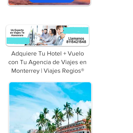
Adquiere Tu Hotel + Vuelo
con Tu Agencia de Viajes en
Monterrey | Viajes Regios®