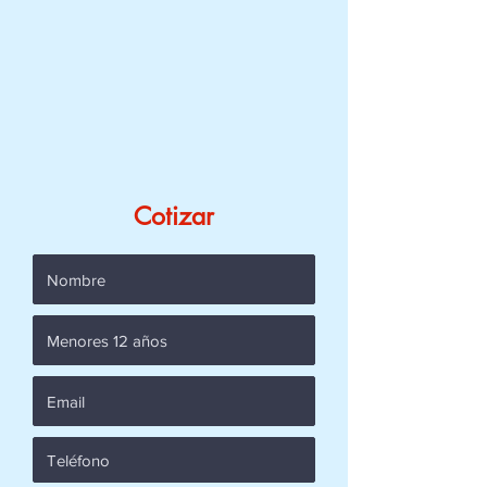
Cotizar