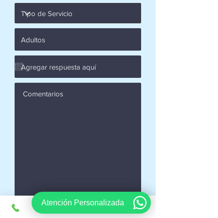
Atención Personalizada