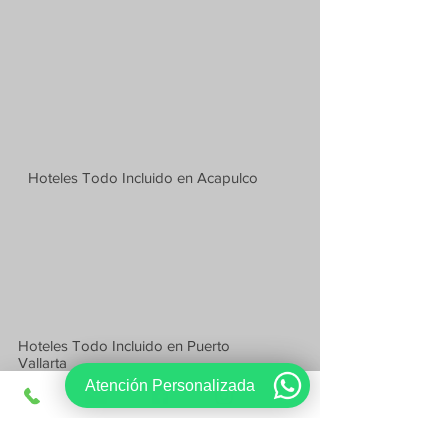
Hoteles Todo Incluido en Acapulco
Hoteles Todo Incluido en Puerto
Vallarta
Atención Personalizada