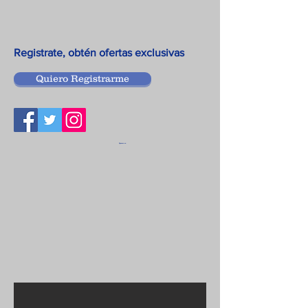
Registrate, obtén ofertas exclusivas
Quiero Registrarme
Siguenos en: