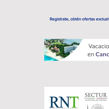
Registrate, obtén ofertas exclusi