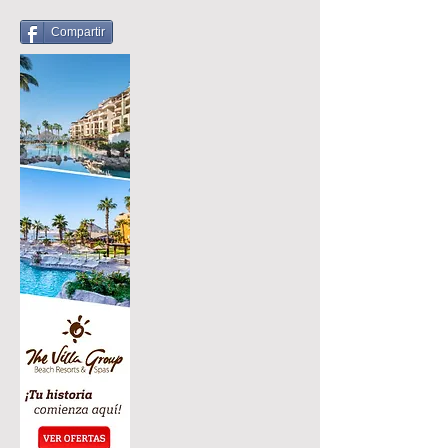
Compartir