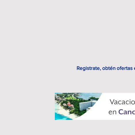
Registrate, obtén ofertas 