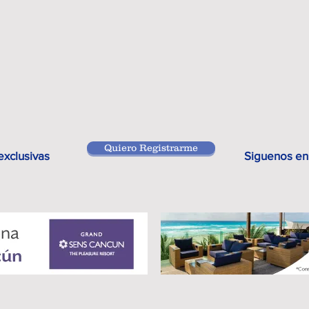
Quiero Registrarme
exclusivas
Siguenos en