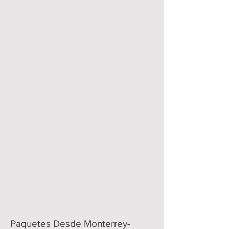
Paquetes Desde Monterrey-