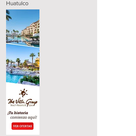
Huatulco