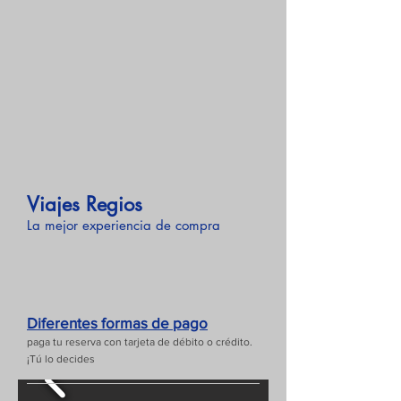
Viajes Regios
La mejor experiencia de compra
Diferentes formas de pago
paga tu reserva con tarjeta de débito o crédito.
¡Tú lo decides