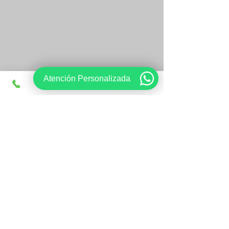
Atención Personalizada