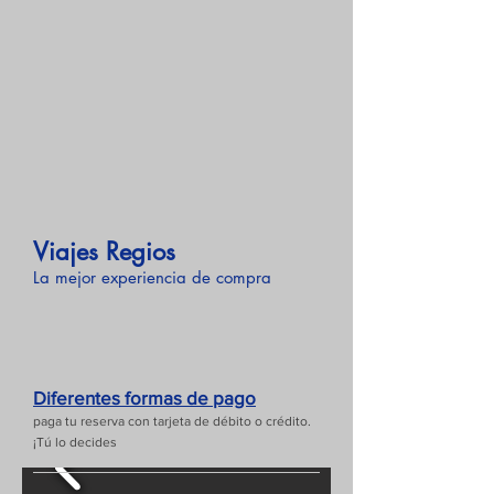
Viajes Regios
La mejor experiencia de compra
Diferentes formas de pago
paga tu reserva con tarjeta de débito o crédito.
¡Tú lo decides