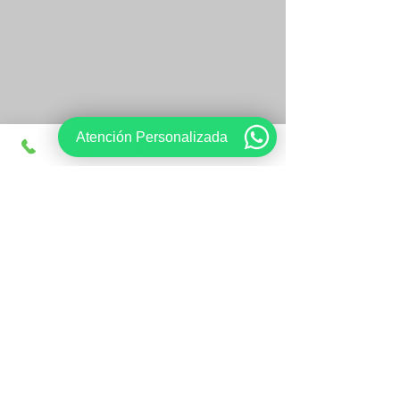
Atención Personalizada