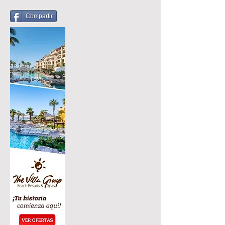
Compartir