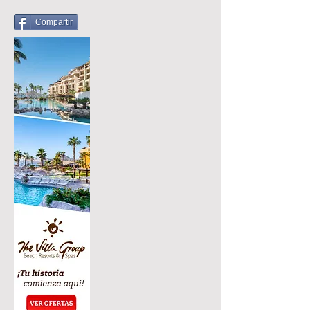
Compartir