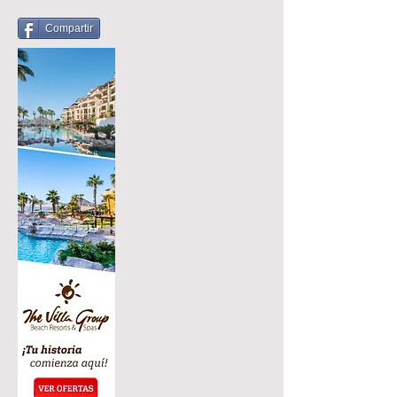
Compartir