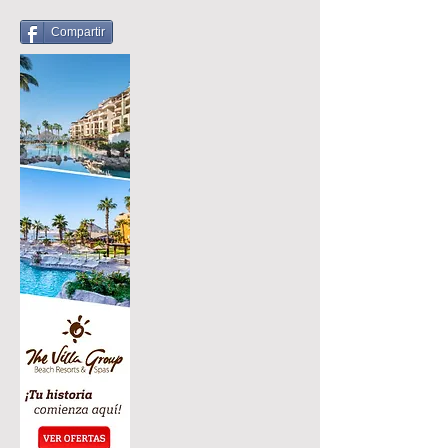
Compartir