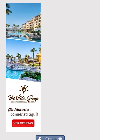
Compartir