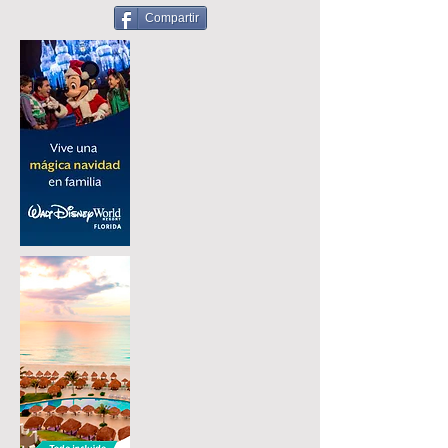
Compartir