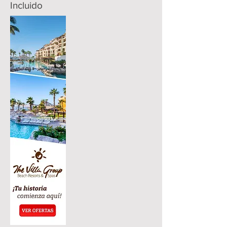
Incluido