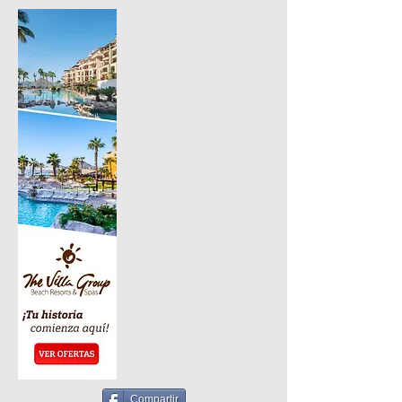
Compartir