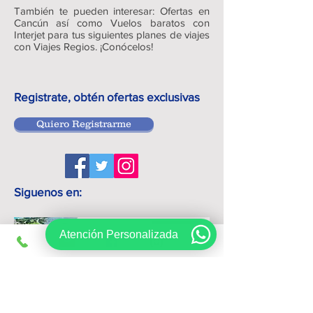
También te pueden interesar: Ofertas en
Cancún así como Vuelos baratos con
Interjet para tus siguientes planes de viajes
con Viajes Regios. ¡Conócelos!
Registrate, obtén ofertas exclusivas
Quiero Registrarme
Siguenos en:
Atención Personalizada