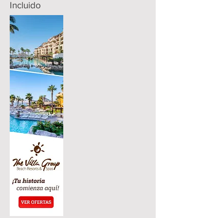
Incluido