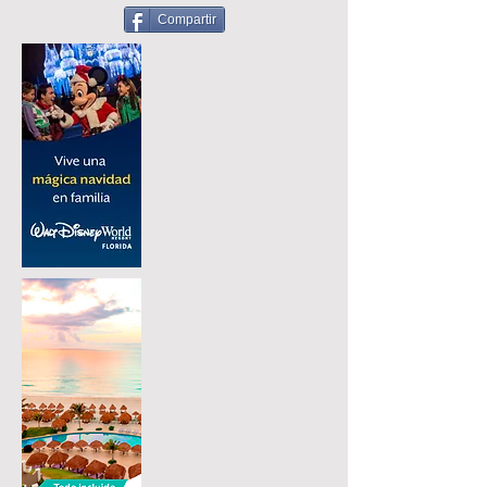
Compartir