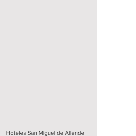
Hoteles San Miguel de Allende