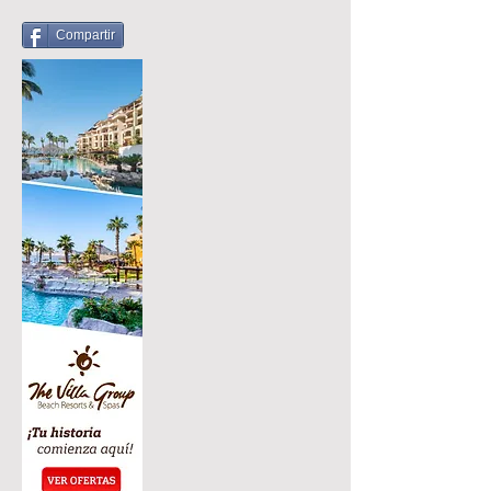
Compartir