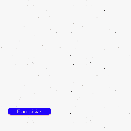
Franquicias