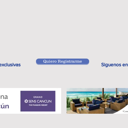
Quiero Registrarme
exclusivas
Siguenos en