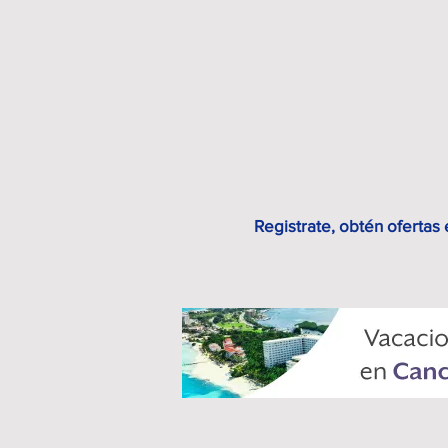
Registrate, obtén ofertas 