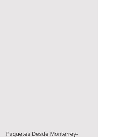
Paquetes Desde Monterrey-