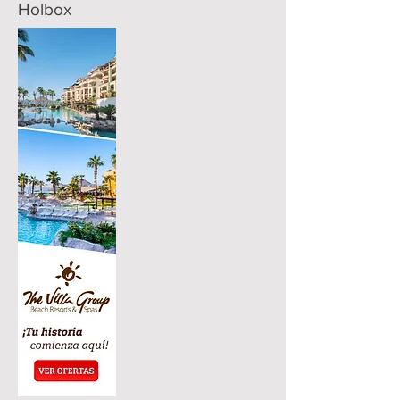
Holbox