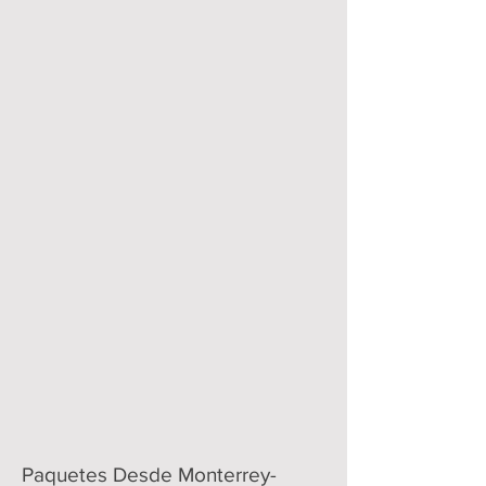
Paquetes Desde Monterrey-