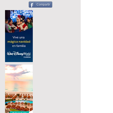
Compartir