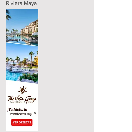
Riviera Maya