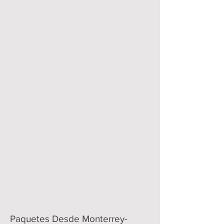
Paquetes Desde Monterrey-