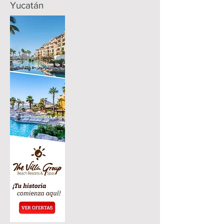
Yucatán