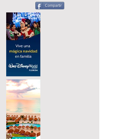
Compartir