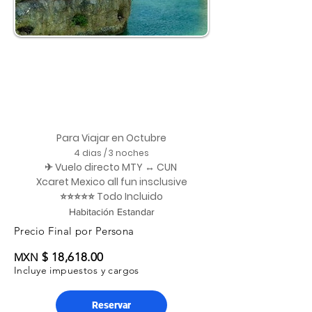
Para Viajar en Octubre
4 dias / 3 noches
✈ Vuelo directo MTY ↔ CUN
Xcaret Mexico all fun insclusive
⭐⭐⭐⭐⭐ Todo Incluido
Habitación Estandar
Precio Final por Persona
$ 18,618.00
MXN
Incluye impuestos y cargos
Reservar