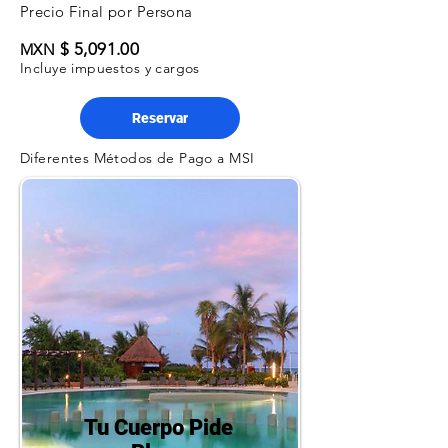
Precio Final por Persona
$ 5,091.00
MXN
Incluye impuestos y cargos
Reservar
Diferentes Métodos de Pago a MSI
Tu Cuerpo Pide