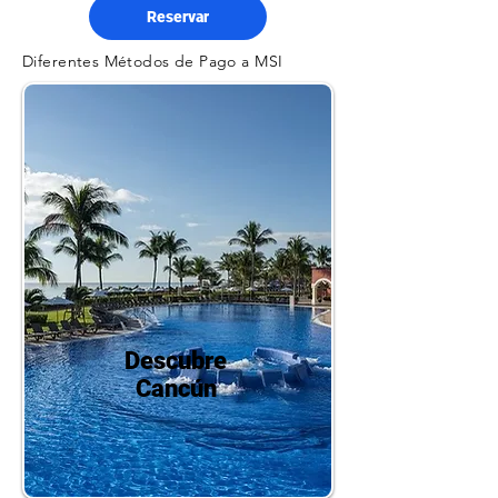
Reservar
Diferentes Métodos de Pago a MSI
Descubre
Cancún