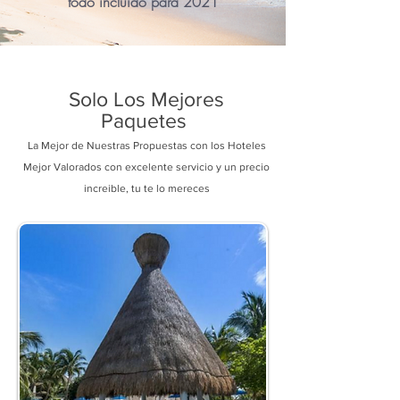
todo incluido para 2021
Solo Los Mejores
Paquetes
La Mejor de Nuestras Propuestas con los Hoteles
Mejor Valorados con excelente servicio y un precio
increible, tu te lo mereces