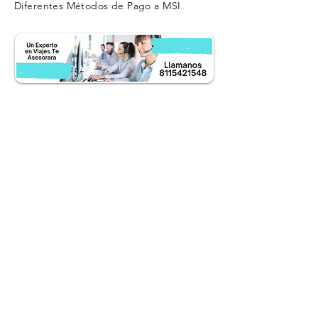
Diferentes Métodos de Pago a MSI