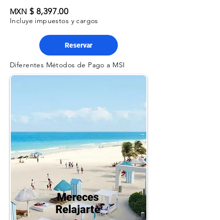
$ 8,397.00
MXN
Incluye impuestos y cargos
Reservar
Diferentes Métodos de Pago a MSI
Mereces
Relajarte