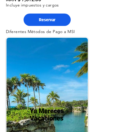
Incluye impuestos y cargos
Reservar
Diferentes Métodos de Pago a MSI
Ya Mereces
Vacaciones