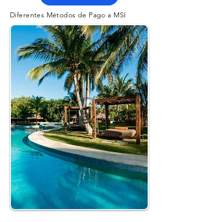
Diferentes Métodos de Pago a MSI