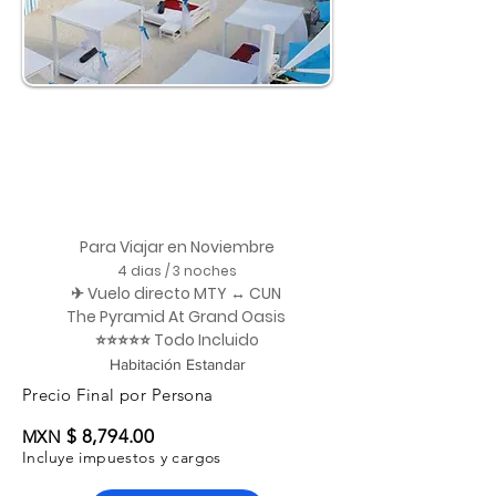
Para Viajar en Noviembre
4 dias / 3 noches
✈ Vuelo directo MTY ↔ CUN
The Pyramid At Grand Oasis
⭐⭐⭐⭐⭐ Todo Incluido
Habitación Estandar
Precio Final por Persona
$ 8,794.00
MXN
Incluye impuestos y cargos