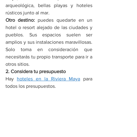
arqueológica, bellas playas y hoteles 
rústicos junto al mar.
Otro destino:
 puedes quedarte en un 
hotel o resort alejado de las ciudades y 
pueblos. Sus espacios suelen ser 
amplios y sus instalaciones maravillosas. 
Solo toma en consideración que 
necesitarás tu propio transporte para ir a 
otros sitios.
2. Considera tu presupuesto
Hay 
hoteles en la Riviera Maya
 para 
todos los presupuestos.