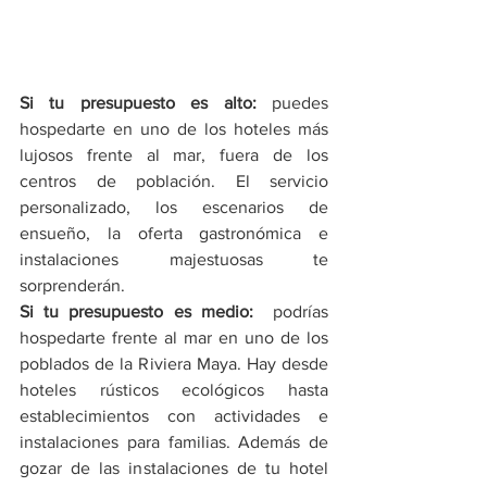
Si tu presupuesto es alto:
 puedes 
hospedarte en uno de los hoteles más 
lujosos frente al mar, fuera de los 
centros de población. El servicio 
personalizado, los escenarios de 
ensueño, la oferta gastronómica e 
instalaciones majestuosas te 
sorprenderán.
Si tu presupuesto es medio: 
 podrías 
hospedarte frente al mar en uno de los 
poblados de la Riviera Maya. Hay desde 
hoteles rústicos ecológicos hasta 
establecimientos con actividades e  
instalaciones para familias. Además de 
gozar de las instalaciones de tu hotel 