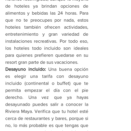
de hoteles ya brindan opciones de 
alimentos y bebidas las 24 horas. Para 
que no te preocupes por nada, estos 
hoteles también ofrecen actividades, 
entretenimiento y gran variedad de 
instalaciones recreativas. Por todo eso, 
los hoteles todo incluido son ideales 
para quienes prefieren quedarse en su 
resort gran parte de sus vacaciones.
Desayuno incluido: 
Una buena opción 
es elegir una tarifa con desayuno 
incluido (continental o buffet) que te 
permita empezar el día con el pie 
derecho. Una vez que ya hayas 
desayunado puedes salir a conocer la 
Riviera Maya. Verifica que tu hotel esté 
cerca de restaurantes y bares, porque si 
no, lo más probable es que tengas que 