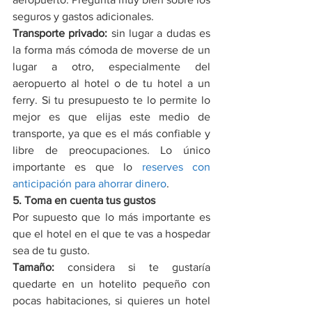
seguros y gastos adicionales.
Transporte privado:
 sin lugar a dudas es 
la forma más cómoda de moverse de un 
lugar a otro, especialmente del 
aeropuerto al hotel o de tu hotel a un 
ferry. Si tu presupuesto te lo permite lo 
mejor es que elijas este medio de 
transporte, ya que es el más confiable y 
libre de preocupaciones. Lo único 
importante es que lo 
reserves con 
anticipación para ahorrar dinero
.
5. Toma en cuenta tus gustos
Por supuesto que lo más importante es 
que el hotel en el que te vas a hospedar 
sea de tu gusto.
Tamaño: 
considera si te gustaría 
quedarte en un hotelito pequeño con 
pocas habitaciones, si quieres un hotel 