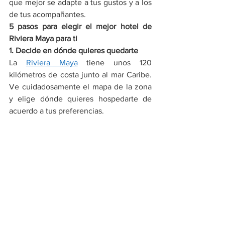
que mejor se adapte a tus gustos y a los 
de tus acompañantes.
5 pasos para elegir el mejor hotel de 
Riviera Maya para ti
1. Decide en dónde quieres quedarte
La 
Riviera Maya
 tiene unos 120 
kilómetros de costa junto al mar Caribe. 
Ve cuidadosamente el mapa de la zona 
y elige dónde quieres hospedarte de 
acuerdo a tus preferencias.