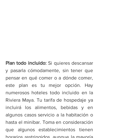
Plan todo incluido: 
Si quieres descansar 
y pasarla cómodamente, sin tener que 
pensar en qué comer o a dónde comer, 
este plan es tu mejor opción. Hay 
numerosos hoteles todo incluido en la 
Riviera Maya. Tu tarifa de hospedaje ya 
incluirá los alimentos, bebidas y en 
algunos casos servicio a la habitación o 
hasta el minibar. Toma en consideración 
que algunos establecimientos tienen 
horarios restringidos, aunque la mayoría 