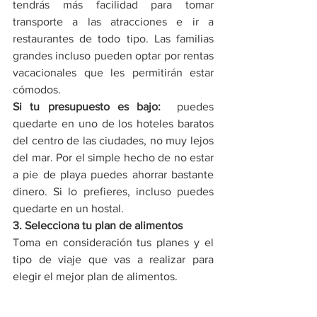
tendrás más facilidad para tomar 
transporte a las atracciones e ir a 
restaurantes de todo tipo. Las familias 
grandes incluso pueden optar por rentas 
vacacionales que les permitirán estar 
cómodos.
Si tu presupuesto es bajo: 
 puedes 
quedarte en uno de los hoteles baratos 
del centro de las ciudades, no muy lejos 
del mar. Por el simple hecho de no estar 
a pie de playa puedes ahorrar bastante 
dinero. Si lo prefieres, incluso puedes 
quedarte en un hostal.
3. Selecciona tu plan de alimentos
Toma en consideración tus planes y el 
tipo de viaje que vas a realizar para 
elegir el mejor plan de alimentos.