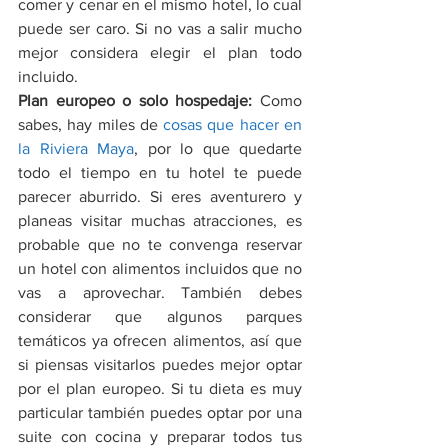
comer y cenar en el mismo hotel, lo cual 
puede ser caro. Si no vas a salir mucho 
mejor considera elegir el plan todo 
incluido.
Plan europeo o solo hospedaje: 
Como 
sabes, hay miles de 
cosas que hacer en 
la Riviera Maya
, por lo que quedarte 
todo el tiempo en tu hotel te puede 
parecer aburrido. Si eres aventurero y 
planeas visitar muchas atracciones, es 
probable que no te convenga reservar 
un hotel con alimentos incluidos que no 
vas a aprovechar. También debes 
considerar que algunos parques 
temáticos ya ofrecen alimentos, así que 
si piensas visitarlos puedes mejor optar 
por el plan europeo. Si tu dieta es muy 
particular también puedes optar por una 
suite con cocina y preparar todos tus 