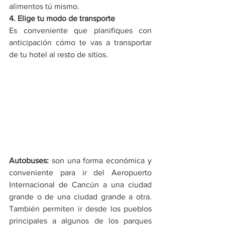
alimentos tú mismo.
4. Elige tu modo de transporte
Es conveniente que planifiques con 
anticipación cómo te vas a transportar  
de tu hotel al resto de sitios.
Autobuses:
 son una forma económica y 
conveniente para ir del Aeropuerto 
Internacional de Cancún a una ciudad 
grande o de una ciudad grande a otra. 
También permiten ir desde los pueblos 
principales a algunos de los parques 