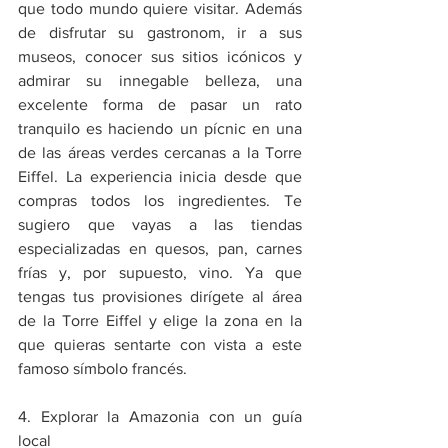
que todo mundo quiere visitar. Además 
de disfrutar su gastronom, ir a sus 
museos, conocer sus sitios icónicos y 
admirar su innegable belleza, una 
excelente forma de pasar un rato 
tranquilo es haciendo un pícnic en una 
de las áreas verdes cercanas a la Torre 
Eiffel. La experiencia inicia desde que 
compras todos los ingredientes. Te 
sugiero que vayas a las tiendas 
especializadas en quesos, pan, carnes 
frías y, por supuesto, vino. Ya que 
tengas tus provisiones dirígete al área 
de la Torre Eiffel y elige la zona en la 
que quieras sentarte con vista a este 
famoso símbolo francés.
4. Explorar la Amazonia con un guía 
local