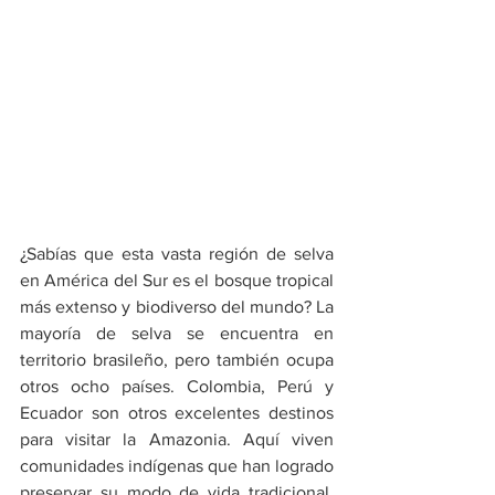
¿Sabías que esta vasta región de selva 
en América del Sur es el bosque tropical 
más extenso y biodiverso del mundo? La 
mayoría de selva se encuentra en 
territorio brasileño, pero también ocupa 
otros ocho países. Colombia, Perú y 
Ecuador son otros excelentes destinos 
para visitar la Amazonia. Aquí viven 
comunidades indígenas que han logrado 
preservar su modo de vida tradicional. 