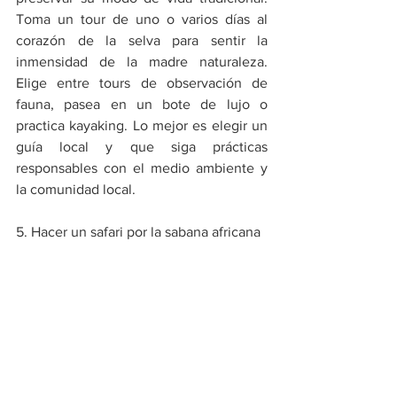
Toma un tour de uno o varios días al 
corazón de la selva para sentir la 
inmensidad de la madre naturaleza. 
Elige entre tours de observación de 
fauna, pasea en un bote de lujo o 
practica kayaking. Lo mejor es elegir un 
guía local y que siga prácticas 
responsables con el medio ambiente y 
la comunidad local.
5. Hacer un safari por la sabana africana