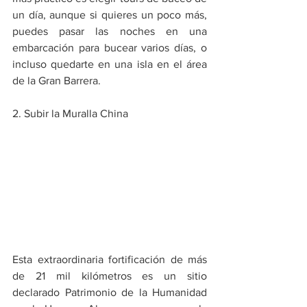
un día, aunque si quieres un poco más, 
puedes pasar las noches en una 
embarcación para bucear varios días, o 
incluso quedarte en una isla en el área 
de la Gran Barrera.
2. Subir la Muralla China
Esta extraordinaria fortificación de más 
de 21 mil kilómetros es un sitio 
declarado Patrimonio de la Humanidad 