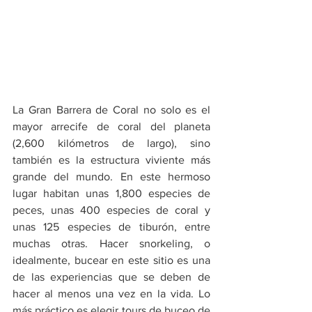
La Gran Barrera de Coral no solo es el 
mayor arrecife de coral del planeta 
(2,600 kilómetros de largo), sino 
también es la estructura viviente más 
grande del mundo. En este hermoso 
lugar habitan unas 1,800 especies de 
peces, unas 400 especies de coral y 
unas 125 especies de tiburón, entre 
muchas otras. Hacer snorkeling, o 
idealmente, bucear en este sitio es una 
de las experiencias que se deben de 
hacer al menos una vez en la vida. Lo 
más práctico es elegir tours de buceo de 