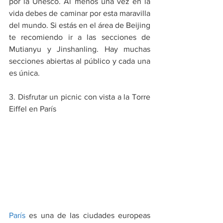
por la Unesco. Al menos una vez en la 
vida debes de caminar por esta maravilla 
del mundo. Si estás en el área de Beijing 
te recomiendo ir a las secciones de 
Mutianyu y Jinshanling. Hay muchas 
secciones abiertas al público y cada una 
es única.
3. Disfrutar un picnic con vista a la Torre 
Eiffel en París
París 
es una de las ciudades europeas 