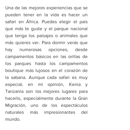
Una de las mejores experiencias que se 
pueden tener en la vida es hacer un 
safari en África. Puedes elegir el país 
que más te guste y el parque nacional 
que tenga los paisajes o animales que 
más quieres ver. Para dormir verás que 
hay numerosas opciones, desde 
campamentos básicos en las orillas de 
los parques hasta los campamentos 
boutique más lujosos en el corazón de 
la sabana. Aunque cada safari es muy 
especial, en mi opinión, Kenia y 
Tanzania son los mejores lugares para 
hacerlo, especialmente durante la Gran 
Migración, uno de los espectáculos 
naturales más impresionantes del 
mundo.