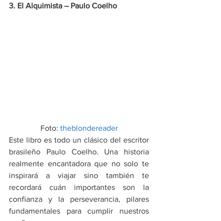
3. El Alquimista – Paulo Coelho
Foto: 
theblondereader
Este libro es todo un clásico del escritor 
brasileño Paulo Coelho. Una historia 
realmente encantadora que no solo te 
inspirará a viajar sino también te 
recordará cuán importantes son la 
confianza y la perseverancia, pilares 
fundamentales para cumplir nuestros 