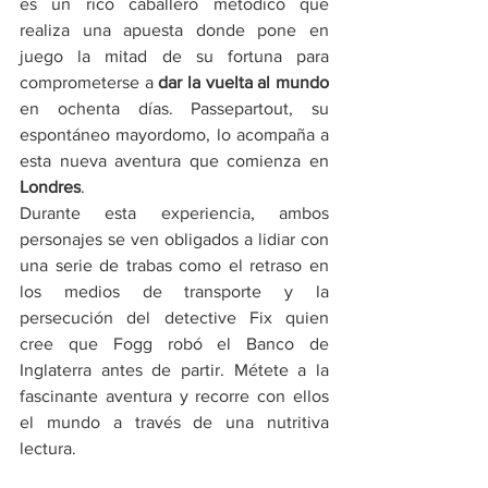
es un rico caballero metódico que 
realiza una apuesta donde pone en 
juego la mitad de su fortuna para 
comprometerse a 
dar la vuelta al mundo
en ochenta días. Passepartout, su 
espontáneo mayordomo, lo acompaña a 
esta nueva aventura que comienza en 
Londres
.
Durante esta experiencia, ambos 
personajes se ven obligados a lidiar con 
una serie de trabas como el retraso en 
los medios de transporte y la 
persecución del detective Fix quien 
cree que Fogg robó el Banco de 
Inglaterra antes de partir. Métete a la 
fascinante aventura y recorre con ellos 
el mundo a través de una nutritiva 
lectura.