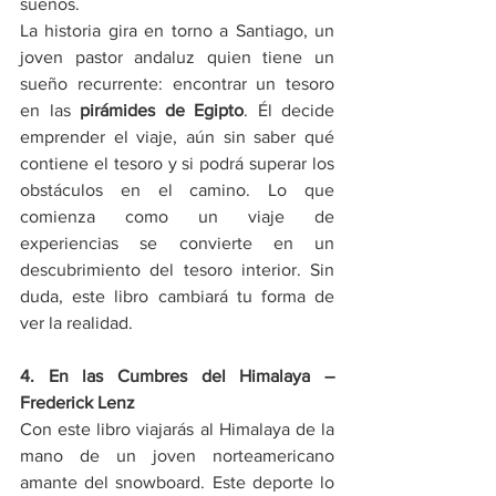
sueños.
La historia gira en torno a Santiago, un 
joven pastor andaluz quien tiene un 
sueño recurrente: encontrar un tesoro 
en las 
pirámides de Egipto
. Él decide 
emprender el viaje, aún sin saber qué 
contiene el tesoro y si podrá superar los 
obstáculos en el camino. Lo que 
comienza como un viaje de 
experiencias se convierte en un 
descubrimiento del tesoro interior. Sin 
duda, este libro cambiará tu forma de 
ver la realidad.
4. En las Cumbres del Himalaya – 
Frederick Lenz
Con este libro viajarás al Himalaya de la 
mano de un joven norteamericano 
amante del snowboard. Este deporte lo 