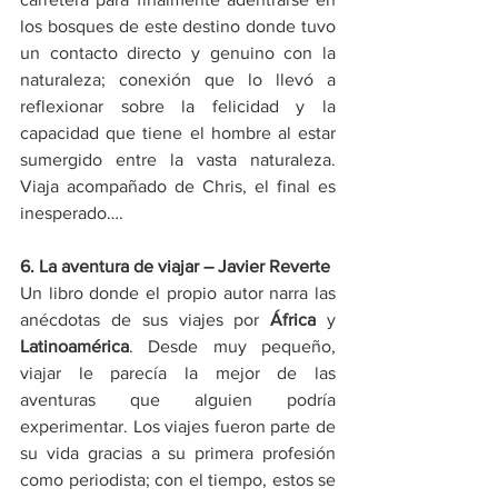
los bosques de este destino donde tuvo 
un contacto directo y genuino con la 
naturaleza; conexión que lo llevó a 
reflexionar sobre la felicidad y la 
capacidad que tiene el hombre al estar 
sumergido entre la vasta naturaleza. 
Viaja acompañado de Chris, el final es 
inesperado….
6. La aventura de viajar – Javier Reverte
Un libro donde el propio autor narra las 
anécdotas de sus viajes por 
África
 y 
Latinoamérica
. Desde muy pequeño, 
viajar le parecía la mejor de las 
aventuras que alguien podría 
experimentar. Los viajes fueron parte de 
su vida gracias a su primera profesión 
como periodista; con el tiempo, estos se 