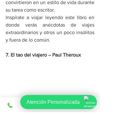
convirtieron en un estilo de vida durante 
su tarea como escritor.
Inspírate a viajar leyendo este libro en 
donde verás anécdotas de viajes 
extraordinarios y otros un poco insólitos 
y fuera de lo común.
7. El tao del viajero – Paul Theroux
Atención Personalizada