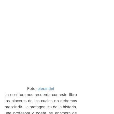
Foto: 
pierantini
La escritora nos recuerda con este libro 
los placeres de los cuales no debemos 
prescindir. La protagonista de la historia, 
una profesora y poeta, se enamora de 