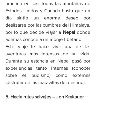
practicó en casi todas las montañas de 
Estados Unidos y Canadá hasta que un 
día sintió un enorme deseo por 
deslizarse por las cumbres del Himalaya, 
por lo que decide viajar a 
Nepal
 donde 
además conoce a un monje tibetano.
Este viaje le hace vivir una de las 
aventuras más intensas de su vida. 
Durante su estancia en Nepal pasó por 
experiencias tanto internas (conocer 
sobre el budismo) como externas 
(disfrutar de las maravillas del destino).
5. Hacia rutas salvajes – Jon Krakauer