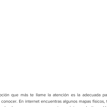
 opción que más te llame la atención es la adecuada para
 conocer. En internet encuentras algunos mapas físicos, t