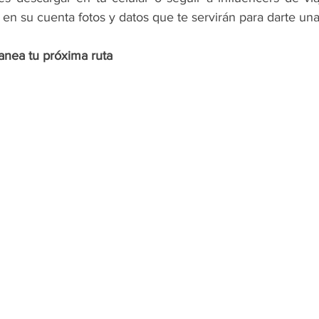
 en su cuenta fotos y datos que te servirán para darte una
anea tu próxima ruta