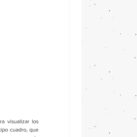
 visualizar los 
ipo cuadro, que 