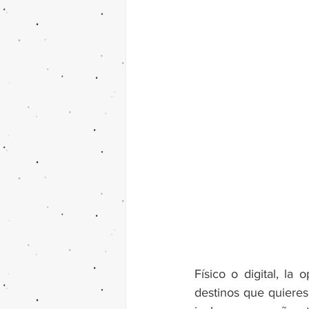
Físico o digital, la
destinos que quieres