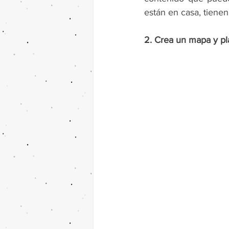
están en casa, tienen
2. Crea un mapa y pl