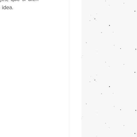
 idea.