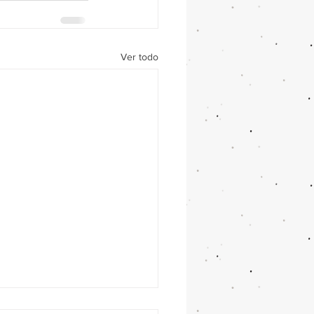
Ver todo