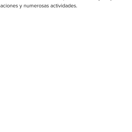
alaciones y numerosas actividades.