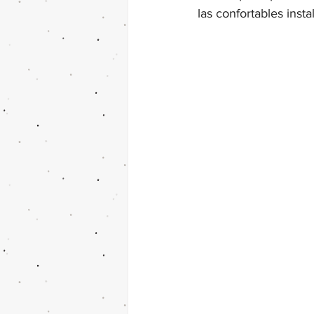
las confortables inst