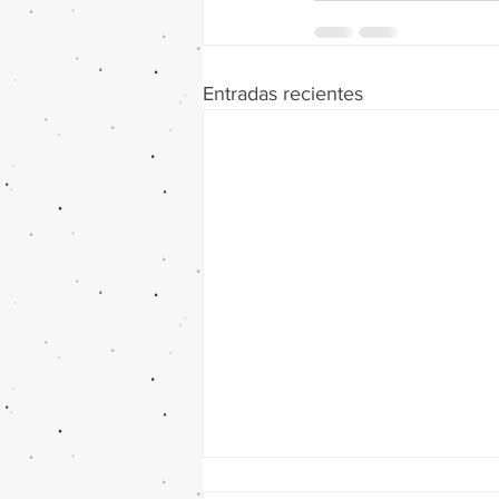
Entradas recientes