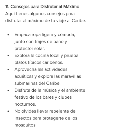
11. Consejos para Disfrutar al Máximo
Aquí tienes algunos consejos para 
disfrutar al máximo de tu viaje al Caribe:
Empaca ropa ligera y cómoda, 
junto con trajes de baño y 
protector solar.
Explora la cocina local y prueba 
platos típicos caribeños.
Aprovecha las actividades 
acuáticas y explora las maravillas 
submarinas del Caribe.
Disfruta de la música y el ambiente 
festivo de los bares y clubes 
nocturnos.
No olvides llevar repelente de 
insectos para protegerte de los 
mosquitos.