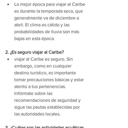
La mejor época para viajar al Caribe 
es durante la temporada seca, que 
generalmente va de diciembre a 
abril. El clima es cálido y las 
probabilidades de lluvia son más 
bajas en esta época.
2. ¿Es seguro viajar al Caribe?
viajar al Caribe es seguro. Sin 
embargo, como en cualquier 
destino turístico, es importante 
tomar precauciones básicas y estar 
atento a tus pertenencias. 
Infórmate sobre las 
recomendaciones de seguridad y 
sigue las pautas establecidas por 
las autoridades locales.
3. ¿Cuáles son las actividades acuáticas 