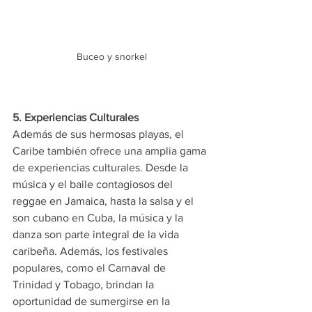
Buceo y snorkel
5. Experiencias Culturales
Además de sus hermosas playas, el 
Caribe también ofrece una amplia gama 
de experiencias culturales. Desde la 
música y el baile contagiosos del 
reggae en Jamaica, hasta la salsa y el 
son cubano en Cuba, la música y la 
danza son parte integral de la vida 
caribeña. Además, los festivales 
populares, como el Carnaval de 
Trinidad y Tobago, brindan la 
oportunidad de sumergirse en la 