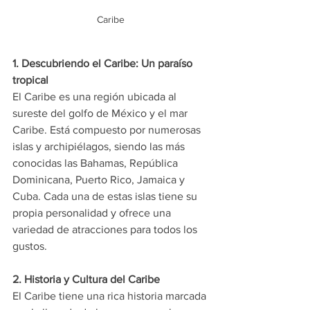
Caribe
1. Descubriendo el Caribe: Un paraíso 
tropical
El Caribe es una región ubicada al 
sureste del golfo de México y el mar 
Caribe. Está compuesto por numerosas 
islas y archipiélagos, siendo las más 
conocidas las Bahamas, República 
Dominicana, Puerto Rico, Jamaica y 
Cuba. Cada una de estas islas tiene su 
propia personalidad y ofrece una 
variedad de atracciones para todos los 
gustos.
2. Historia y Cultura del Caribe
El Caribe tiene una rica historia marcada 