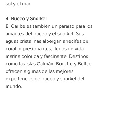
sol y el mar.
4. Buceo y Snorkel
El Caribe es también un paraíso para los 
amantes del buceo y el snorkel. Sus 
aguas cristalinas albergan arrecifes de 
coral impresionantes, llenos de vida 
marina colorida y fascinante. Destinos 
como las Islas Caimán, Bonaire y Belice 
ofrecen algunas de las mejores 
experiencias de buceo y snorkel del 
mundo.