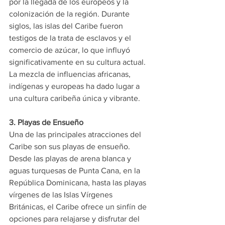
por la llegada de los europeos y la 
colonización de la región. Durante 
siglos, las islas del Caribe fueron 
testigos de la trata de esclavos y el 
comercio de azúcar, lo que influyó 
significativamente en su cultura actual. 
La mezcla de influencias africanas, 
indígenas y europeas ha dado lugar a 
una cultura caribeña única y vibrante.
3. Playas de Ensueño
Una de las principales atracciones del 
Caribe son sus playas de ensueño. 
Desde las playas de arena blanca y 
aguas turquesas de Punta Cana, en la 
República Dominicana, hasta las playas 
vírgenes de las Islas Vírgenes 
Británicas, el Caribe ofrece un sinfín de 
opciones para relajarse y disfrutar del 