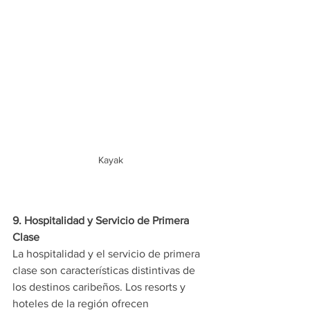
Kayak
9. Hospitalidad y Servicio de Primera 
Clase
La hospitalidad y el servicio de primera 
clase son características distintivas de 
los destinos caribeños. Los resorts y 
hoteles de la región ofrecen 