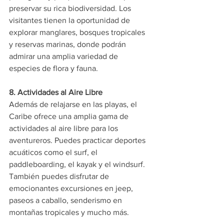
preservar su rica biodiversidad. Los 
visitantes tienen la oportunidad de 
explorar manglares, bosques tropicales 
y reservas marinas, donde podrán 
admirar una amplia variedad de 
especies de flora y fauna.
8. Actividades al Aire Libre
Además de relajarse en las playas, el 
Caribe ofrece una amplia gama de 
actividades al aire libre para los 
aventureros. Puedes practicar deportes 
acuáticos como el surf, el 
paddleboarding, el kayak y el windsurf. 
También puedes disfrutar de 
emocionantes excursiones en jeep, 
paseos a caballo, senderismo en 
montañas tropicales y mucho más.