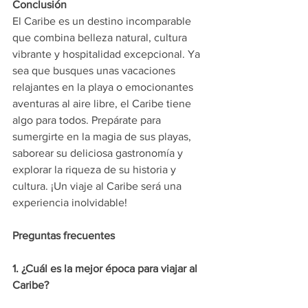
Conclusión
El Caribe es un destino incomparable 
que combina belleza natural, cultura 
vibrante y hospitalidad excepcional. Ya 
sea que busques unas vacaciones 
relajantes en la playa o emocionantes 
aventuras al aire libre, el Caribe tiene 
algo para todos. Prepárate para 
sumergirte en la magia de sus playas, 
saborear su deliciosa gastronomía y 
explorar la riqueza de su historia y 
cultura. ¡Un viaje al Caribe será una 
experiencia inolvidable!
Preguntas frecuentes
1. ¿Cuál es la mejor época para viajar al 
Caribe?