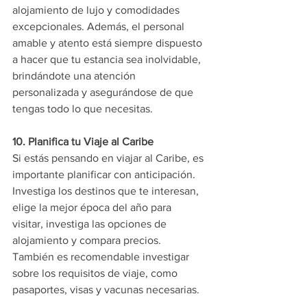
alojamiento de lujo y comodidades 
excepcionales. Además, el personal 
amable y atento está siempre dispuesto 
a hacer que tu estancia sea inolvidable, 
brindándote una atención 
personalizada y asegurándose de que 
tengas todo lo que necesitas.
10. Planifica tu Viaje al Caribe
Si estás pensando en viajar al Caribe, es 
importante planificar con anticipación. 
Investiga los destinos que te interesan, 
elige la mejor época del año para 
visitar, investiga las opciones de 
alojamiento y compara precios. 
También es recomendable investigar 
sobre los requisitos de viaje, como 
pasaportes, visas y vacunas necesarias.