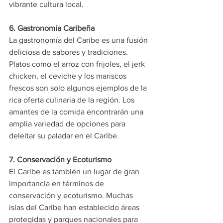
vibrante cultura local.
6. Gastronomía Caribeña
La gastronomía del Caribe es una fusión 
deliciosa de sabores y tradiciones. 
Platos como el arroz con frijoles, el jerk 
chicken, el ceviche y los mariscos 
frescos son solo algunos ejemplos de la 
rica oferta culinaria de la región. Los 
amantes de la comida encontrarán una 
amplia variedad de opciones para 
deleitar su paladar en el Caribe.
7. Conservación y Ecoturismo
El Caribe es también un lugar de gran 
importancia en términos de 
conservación y ecoturismo. Muchas 
islas del Caribe han establecido áreas 
protegidas y parques nacionales para 