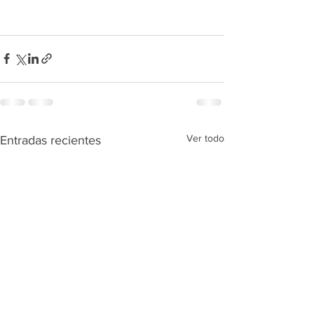
Ver todo
Entradas recientes