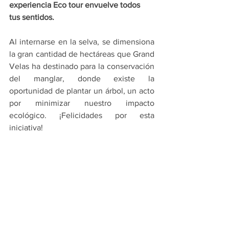
experiencia Eco tour envuelve todos 
tus sentidos.
Al internarse en la selva, se dimensiona 
la gran cantidad de hectáreas que Grand 
Velas ha destinado para la conservación 
del manglar, donde existe la 
oportunidad de plantar un árbol, un acto 
por minimizar nuestro impacto 
ecológico. ¡Felicidades por esta 
iniciativa!