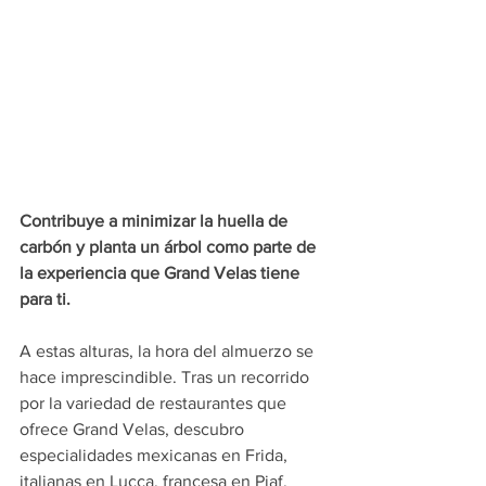
Contribuye a minimizar la huella de 
carbón y planta un árbol como parte de 
la experiencia que Grand Velas tiene 
para ti.
A estas alturas, la hora del almuerzo se 
hace imprescindible. Tras un recorrido 
por la variedad de restaurantes que 
ofrece Grand Velas, descubro 
especialidades mexicanas en Frida, 
italianas en Lucca, francesa en Piaf, 