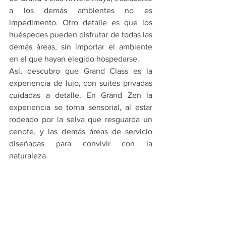
a los demás ambientes no es 
impedimento. Otro detalle es que los 
huéspedes pueden disfrutar de todas las 
demás áreas, sin importar el ambiente 
en el que hayan elegido hospedarse.
Así, descubro que Grand Class es la 
experiencia de lujo, con suites privadas 
cuidadas a detalle. En Grand Zen la 
experiencia se torna sensorial, al estar 
rodeado por la selva que resguarda un 
cenote, y las demás áreas de servicio 
diseñadas para convivir con la 
naturaleza.