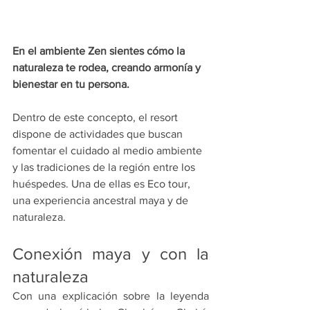
En el ambiente Zen sientes cómo la 
naturaleza te rodea, creando armonía y 
bienestar en tu persona.
Dentro de este concepto, el resort 
dispone de actividades que buscan 
fomentar el cuidado al medio ambiente 
y las tradiciones de la región entre los 
huéspedes. Una de ellas es Eco tour, 
una experiencia ancestral maya y de 
naturaleza.
Conexión maya y con la 
naturaleza
Con una explicación sobre la leyenda 