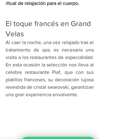
ritual de relajación para el cuerpo.
El toque francés en Grand 
Velas
Al caer la noche, una vez relajado tras el 
tratamiento de spa, es necesaria una 
visita a los restaurantes de especialidad. 
En esta ocasión la selección nos lleva al 
célebre restaurante Piaf, que con sus 
platillos franceses, su decoración lujosa 
revestida de cristal swarovski, garantizan 
una gran experiencia envolvente.