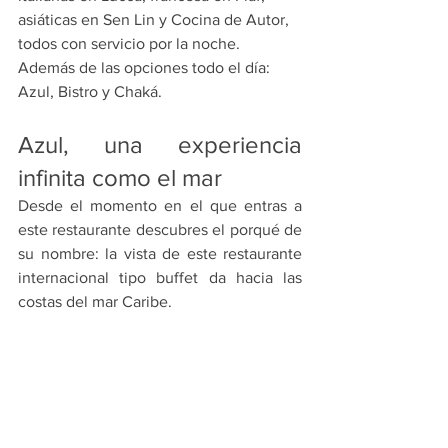
asiáticas en Sen Lin y Cocina de Autor, 
todos con servicio por la noche. 
Además de las opciones todo el día: 
Azul, Bistro y Chaká.
Azul, una experiencia 
infinita como el mar
Desde el momento en el que entras a 
este restaurante descubres el porqué de 
su nombre: la vista de este restaurante 
internacional tipo buffet da hacia las 
costas del mar Caribe.