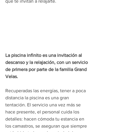
que te invitan a relajarte.
La piscina infinito es una invitación al 
descanso y la relajación, con un servicio 
de primera por parte de la familia Grand 
Velas.
Recuperadas las energías, tener a poca 
distancia la piscina es una gran 
tentación. El servicio una vez más se 
hace presente, el personal cuida los 
detalles: hacen cómoda tu estancia en 
los camastros, se aseguran que siempre 