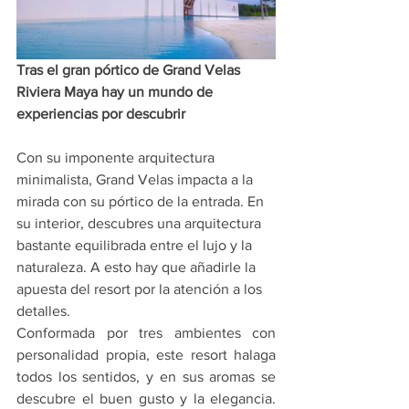
Tras el gran pórtico de Grand Velas 
Riviera Maya hay un mundo de 
experiencias por descubrir
Con su imponente arquitectura 
minimalista, Grand Velas impacta a la 
mirada con su pórtico de la entrada. En 
su interior, descubres una arquitectura 
bastante equilibrada entre el lujo y la 
naturaleza. A esto hay que añadirle la 
apuesta del resort por la atención a los 
detalles.
Conformada por tres ambientes con 
personalidad propia, este resort halaga 
todos los sentidos, y en sus aromas se 
descubre el buen gusto y la elegancia. 