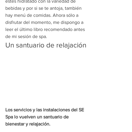
estés hidratado con la variedad de 
bebidas y por si se te antoja, también 
hay menú de comidas. Ahora sólo a 
disfrutar del momento, me dispongo a 
leer el último libro recomendado antes 
de mi sesión de spa.
Un santuario de relajación
Los servicios y las instalaciones del SE 
Spa lo vuelven un santuario de 
bienestar y relajación.