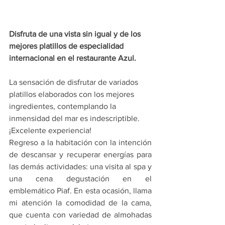
Disfruta de una vista sin igual y de los 
mejores platillos de especialidad 
internacional en el restaurante Azul.
La sensación de disfrutar de variados 
platillos elaborados con los mejores 
ingredientes, contemplando la 
inmensidad del mar es indescriptible. 
¡Excelente experiencia!
Regreso a la habitación con la intención 
de descansar y recuperar energías para 
las demás actividades: una visita al spa y 
una cena degustación en el 
emblemático Piaf. En esta ocasión, llama 
mi atención la comodidad de la cama, 
que cuenta con variedad de almohadas 