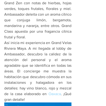
Grand Zen con notas de hierbas, hojas 
verdes, toques frutales, florales y miel. 
Ambassador deleita con un aroma cítrico 
que conjuga limón, bergamota, 
mandarina y naranja, entre otros. Grand 
Class apuesta por una fragancia cítrica 
frutal y floral.
Así inicia mi experiencia en Grand Velas 
Riviera Maya. A mi llegada al lobby de 
Ambassador, descubro la calidez de la 
atención del personal y el aroma 
agradable que se identifica en todas las 
áreas. El concierge me muestra la 
habitación que descubro cómoda en sus 
instalaciones y halagadora en los 
detalles: hay vino blanco, rojo y mezcal 
de la casa elaborado en 
Oaxaca
. ¡Qué 
gran detalle!