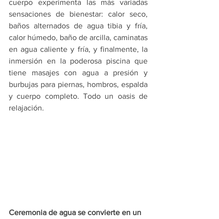
cuerpo experimenta las más variadas 
sensaciones de bienestar: calor seco, 
baños alternados de agua tibia y fría, 
calor húmedo, baño de arcilla, caminatas 
en agua caliente y fría, y finalmente, la 
inmersión en la poderosa piscina que 
tiene masajes con agua a presión y 
burbujas para piernas, hombros, espalda 
y cuerpo completo. Todo un oasis de 
relajación.
Ceremonia de agua se convierte en un 