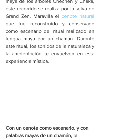
maya de los árboles Chechén y Chaká, 
este recorrido se realiza por la selva de 
Grand Zen. Maravilla el 
cenote natural
que fue reconstruido y conservado 
como escenario del ritual realizado en 
lengua maya por un chamán. Durante 
este ritual, los sonidos de la naturaleza y 
la ambientación te envuelven en esta 
experiencia mística.
Con un cenote como escenario, y con 
palabras mayas de un chamán, la 