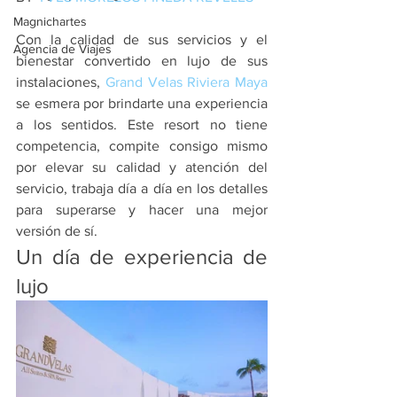
Magnichartes
Con la calidad de sus servicios y el 
Agencia de Viajes
bienestar convertido en lujo de sus 
instalaciones, 
Grand Velas Riviera Maya
se esmera por brindarte una experiencia 
a los sentidos. Este resort no tiene 
competencia, compite consigo mismo 
por elevar su calidad y atención del 
servicio, trabaja día a día en los detalles 
para superarse y hacer una mejor 
versión de sí.
Un día de experiencia de 
lujo