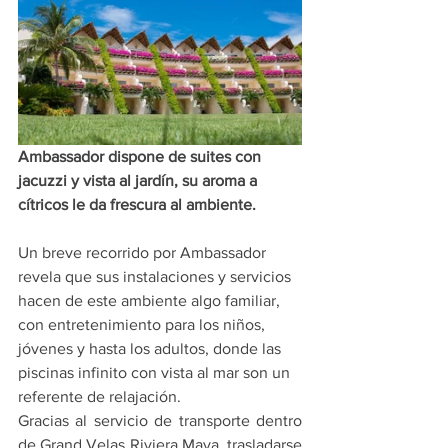
Ambassador dispone de suites con 
jacuzzi y vista al jardín, su aroma a 
cítricos le da frescura al ambiente.
Un breve recorrido por Ambassador 
revela que sus instalaciones y servicios 
hacen de este ambiente algo familiar, 
con entretenimiento para los niños, 
jóvenes y hasta los adultos, donde las 
piscinas infinito con vista al mar son un 
referente de relajación.
Gracias al servicio de transporte dentro 
de Grand Velas Riviera Maya, trasladarse 