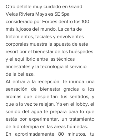
Otro detalle muy cuidado en Grand 
Velas Riviera Maya es SE Spa, 
considerado por Forbes dentro los 100 
más lujosos del mundo. La carta de 
tratamientos, faciales y envolventes 
corporales muestra la apuesta de este 
resort por el bienestar de los huéspedes 
y el equilibrio entre las técnicas 
ancestrales y la tecnología al servicio 
de la belleza.
Al entrar a la recepción, te inunda una 
sensación de bienestar gracias a los 
aromas que despiertan tus sentidos, y 
que a la vez te relajan. Ya en el lobby, el 
sonido del agua te prepara para lo que 
estás por experimentar, un tratamiento 
de hidroterapia en las áreas húmedas.
En aproximadamente 80 minutos, tu 