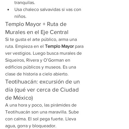
tranquilas.
Usa chaleco salvavidas si vas con 
niños.
Templo Mayor + Ruta de 
Murales en el Eje Central
Si te gusta el arte público, arma una 
ruta. Empieza en el 
Templo Mayor
 para 
ver vestigios. Luego busca murales de 
Siqueiros, Rivera y O’Gorman en 
edificios públicos y museos. Es una 
clase de historia a cielo abierto.
Teotihuacán: excursión de un 
día (qué ver cerca de Ciudad 
de México)
A una hora y poco, las pirámides de 
Teotihuacán son una maravilla. Sube 
con calma. El sol pega fuerte. Lleva 
agua, gorra y bloqueador.