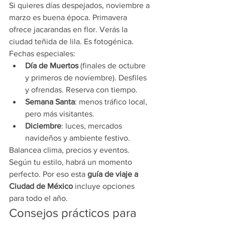
Si quieres días despejados, noviembre a 
marzo es buena época. Primavera 
ofrece jacarandas en flor. Verás la 
ciudad teñida de lila. Es fotogénica.
Fechas especiales:
Día de Muertos
 (finales de octubre 
y primeros de noviembre). Desfiles 
y ofrendas. Reserva con tiempo.
Semana Santa
: menos tráfico local, 
pero más visitantes.
Diciembre
: luces, mercados 
navideños y ambiente festivo.
Balancea clima, precios y eventos. 
Según tu estilo, habrá un momento 
perfecto. Por eso esta 
guía de viaje a 
Ciudad de México
 incluye opciones 
para todo el año.
Consejos prácticos para 