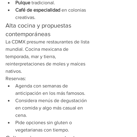
Pulque
 tradicional.
Café de especialidad
 en colonias 
creativas.
Alta cocina y propuestas 
contemporáneas
La CDMX presume restaurantes de lista 
mundial. Cocina mexicana de 
temporada, mar y tierra, 
reinterpretaciones de moles y maíces 
nativos.
Reservas:
Agenda con semanas de 
anticipación en los más famosos.
Considera menús de degustación 
en comida y algo más casual en 
cena.
Pide opciones sin gluten o 
vegetarianas con tiempo.