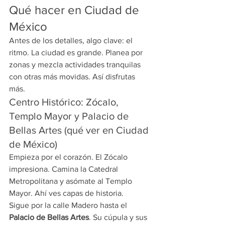
Qué hacer en Ciudad de 
México
Antes de los detalles, algo clave: el 
ritmo. La ciudad es grande. Planea por 
zonas y mezcla actividades tranquilas 
con otras más movidas. Así disfrutas 
más.
Centro Histórico: Zócalo, 
Templo Mayor y Palacio de 
Bellas Artes (qué ver en Ciudad 
de México)
Empieza por el corazón. El Zócalo 
impresiona. Camina la Catedral 
Metropolitana y asómate al Templo 
Mayor. Ahí ves capas de historia.
Sigue por la calle Madero hasta el 
Palacio de Bellas Artes
. Su cúpula y sus 