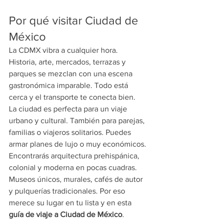
Por qué visitar Ciudad de 
México
La CDMX vibra a cualquier hora. 
Historia, arte, mercados, terrazas y 
parques se mezclan con una escena 
gastronómica imparable. Todo está 
cerca y el transporte te conecta bien.
La ciudad es perfecta para un viaje 
urbano y cultural. También para parejas, 
familias o viajeros solitarios. Puedes 
armar planes de lujo o muy económicos.
Encontrarás arquitectura prehispánica, 
colonial y moderna en pocas cuadras. 
Museos únicos, murales, cafés de autor 
y pulquerías tradicionales. Por eso 
merece su lugar en tu lista y en esta 
guía de viaje a Ciudad de México
.