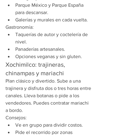
Parque México y Parque España 
para descansar.
Galerías y murales en cada vuelta.
Gastronomía:
Taquerías de autor y coctelería de 
nivel.
Panaderías artesanales.
Opciones veganas y sin gluten.
Xochimilco: trajineras, 
chinampas y mariachi
Plan clásico y divertido. Sube a una 
trajinera y disfruta dos o tres horas entre 
canales. Lleva botanas o pide a los 
vendedores. Puedes contratar mariachi 
a bordo.
Consejos:
Ve en grupo para dividir costos.
Pide el recorrido por zonas 