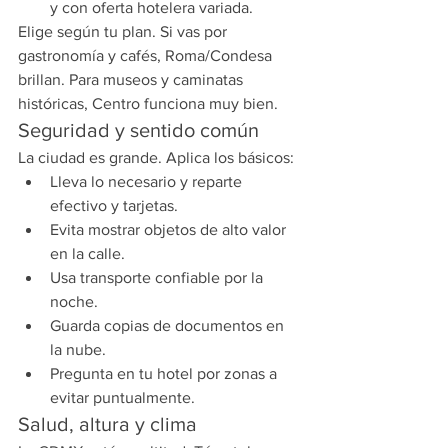
y con oferta hotelera variada.
Elige según tu plan. Si vas por 
gastronomía y cafés, Roma/Condesa 
brillan. Para museos y caminatas 
históricas, Centro funciona muy bien.
Seguridad y sentido común
La ciudad es grande. Aplica los básicos:
Lleva lo necesario y reparte 
efectivo y tarjetas.
Evita mostrar objetos de alto valor 
en la calle.
Usa transporte confiable por la 
noche.
Guarda copias de documentos en 
la nube.
Pregunta en tu hotel por zonas a 
evitar puntualmente.
Salud, altura y clima