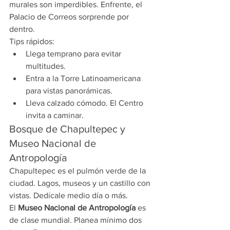
murales son imperdibles. Enfrente, el 
Palacio de Correos sorprende por 
dentro.
Tips rápidos:
Llega temprano para evitar 
multitudes.
Entra a la Torre Latinoamericana 
para vistas panorámicas.
Lleva calzado cómodo. El Centro 
invita a caminar.
Bosque de Chapultepec y 
Museo Nacional de 
Antropología
Chapultepec es el pulmón verde de la 
ciudad. Lagos, museos y un castillo con 
vistas. Dedícale medio día o más.
El 
Museo Nacional de Antropología
 es 
de clase mundial. Planea mínimo dos 