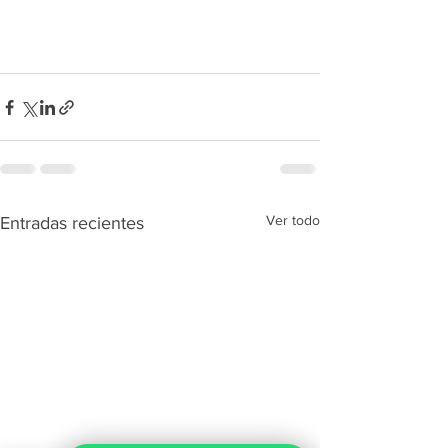
Ver todo
Entradas recientes