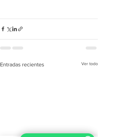
Ver todo
Entradas recientes