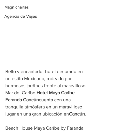
Magnichartes
Agencia de Viajes
Bello y encantador hotel decorado en 
un estilo Mexicano, rodeado por 
hermosos jardines frente al maravilloso 
Mar del Caribe.
Hotel Maya Caribe 
Faranda Cancún
cuenta con una 
tranquila atmósfera en un maravilloso 
lugar en una gran ubicación en
Cancún
.
Beach House Maya Caribe by Faranda 