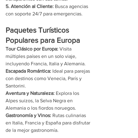
5. Atención al Cliente: 
Busca agencias 
con soporte 24/7 para emergencias.
Paquetes Turísticos 
Populares para Europa
Tour Clásico por Europa: 
Visita 
múltiples países en un solo viaje, 
incluyendo Francia, Italia y Alemania.
Escapada Romántica: 
Ideal para parejas 
con destinos como Venecia, París y 
Santorini.
Aventura y Naturaleza: 
Explora los 
Alpes suizos, la Selva Negra en 
Alemania o los fiordos noruegos.
Gastronomía y Vinos: 
Rutas culinarias 
en Italia, Francia y España para disfrutar 
de la mejor gastronomía.