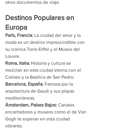
otros documentos de viaje.
Destinos Populares en 
Europa
París, Francia: 
La ciudad del amor y la 
moda es un destino imprescindible con 
su icónica Torre Eiffel y el Museo del 
Louvre.
Roma, Italia: 
Historia y cultura se 
mezclan en esta ciudad eterna con el 
Coliseo y la Basílica de San Pedro. 
Barcelona, España: 
Famosa por la 
arquitectura de Gaudí y sus playas 
mediterráneas.
Ámsterdam, Países Bajos: 
Canales 
encantadores y museos como el de Van 
Gogh te esperan en esta ciudad 
vibrante.