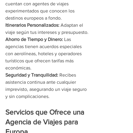
cuentan con agentes de viajes 
experimentados que conocen los 
destinos europeos a fondo.
Itinerarios Personalizados: 
Adaptan el 
viaje según tus intereses y presupuesto.
Ahorro de Tiempo y Dinero: 
Las 
agencias tienen acuerdos especiales 
con aerolíneas, hoteles y operadores 
turísticos que ofrecen tarifas más 
económicas.
Seguridad y Tranquilidad: 
Recibes 
asistencia continua ante cualquier 
imprevisto, asegurando un viaje seguro 
y sin complicaciones.
Servicios que Ofrece una 
Agencia de Viajes para 
Europa