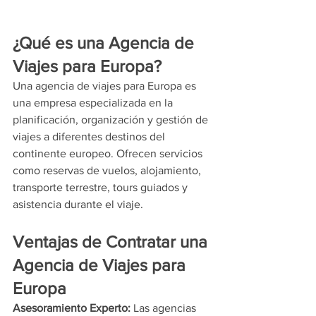
¿Qué es una Agencia de 
Viajes para Europa?
Una agencia de viajes para Europa es 
una empresa especializada en la 
planificación, organización y gestión de 
viajes a diferentes destinos del 
continente europeo. Ofrecen servicios 
como reservas de vuelos, alojamiento, 
transporte terrestre, tours guiados y 
asistencia durante el viaje.
Ventajas de Contratar una 
Agencia de Viajes para 
Europa
Asesoramiento Experto:
 Las agencias 