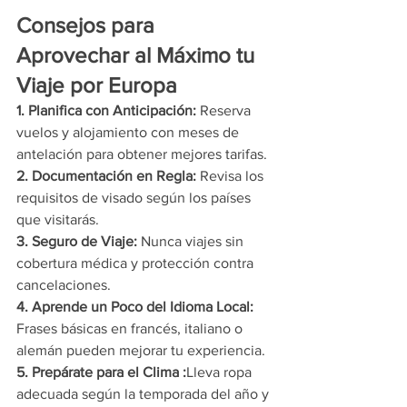
Consejos para 
Aprovechar al Máximo tu 
Viaje por Europa
1. Planifica con Anticipación: 
Reserva 
vuelos y alojamiento con meses de 
antelación para obtener mejores tarifas.
2. Documentación en Regla: 
Revisa los 
requisitos de visado según los países 
que visitarás.
3. Seguro de Viaje: 
Nunca viajes sin 
cobertura médica y protección contra 
cancelaciones.
4. Aprende un Poco del Idioma Local: 
Frases básicas en francés, italiano o 
alemán pueden mejorar tu experiencia.
5. Prepárate para el Clima :
Lleva ropa 
adecuada según la temporada del año y 