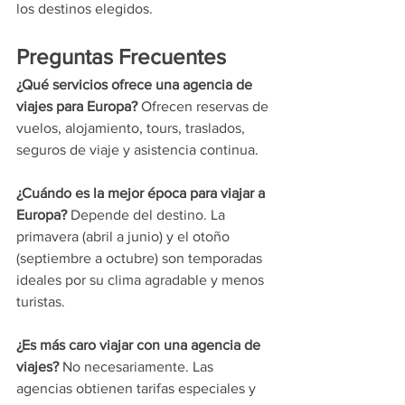
los destinos elegidos.
Preguntas Frecuentes
¿Qué servicios ofrece una agencia de 
viajes para Europa? 
Ofrecen reservas de 
vuelos, alojamiento, tours, traslados, 
seguros de viaje y asistencia continua.
¿Cuándo es la mejor época para viajar a 
Europa? 
Depende del destino. La 
primavera (abril a junio) y el otoño 
(septiembre a octubre) son temporadas 
ideales por su clima agradable y menos 
turistas.
¿Es más caro viajar con una agencia de 
viajes?
 No necesariamente. Las 
agencias obtienen tarifas especiales y 