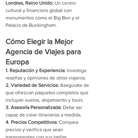
Londres, Reino Unido: 
Un centro 
cultural y financiero global con 
monumentos como el Big Ben y el 
Palacio de Buckingham.
Cómo Elegir la Mejor 
Agencia de Viajes para 
Europa
1. Reputación y Experiencia: 
Investiga 
reseñas y opiniones de otros viajeros.
2. Variedad de Servicios: 
Asegúrate de 
que ofrezcan paquetes completos que 
incluyan vuelos, alojamiento y tours.
3. Asesoría Personalizada: 
Debe ser 
capaz de crear itinerarios a medida.
4. Precios Competitivos: 
Compara 
precios y verifica que sean 
transparentes con sus tarifas.