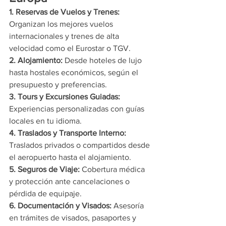
1. Reservas de Vuelos y Trenes: 
Organizan los mejores vuelos 
internacionales y trenes de alta 
velocidad como el Eurostar o TGV.
2. Alojamiento: 
Desde hoteles de lujo 
hasta hostales económicos, según el 
presupuesto y preferencias.
3. Tours y Excursiones Guiadas: 
Experiencias personalizadas con guías 
locales en tu idioma.
4. Traslados y Transporte Interno: 
Traslados privados o compartidos desde 
el aeropuerto hasta el alojamiento.
5. Seguros de Viaje: 
Cobertura médica 
y protección ante cancelaciones o 
pérdida de equipaje.
6. Documentación y Visados: 
Asesoría 
en trámites de visados, pasaportes y 