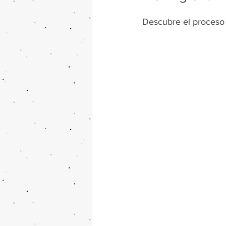
Descubre el proceso 