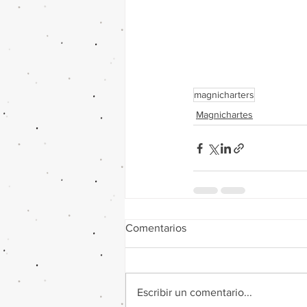
magnicharters
Magnichartes
Comentarios
Escribir un comentario...