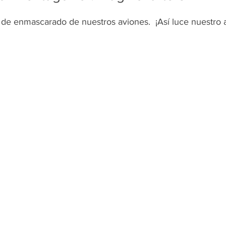
de enmascarado de nuestros aviones.  ¡Así luce nuestro 