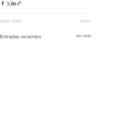
Ver todo
Entradas recientes