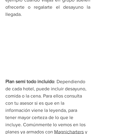
ofrecerte o regalarte el desayuno la 
llegada.
Plan semi todo incluido
: Dependiendo 
de cada hotel, puede incluir desayuno, 
comida o la cena. Para ellos consulta 
con tu asesor si es que en la 
información viene la leyenda, para 
tener mayor certeza de lo que le 
incluye. Comúnmente lo vemos en los 
planes ya armados con 
Magnicharters
 y 