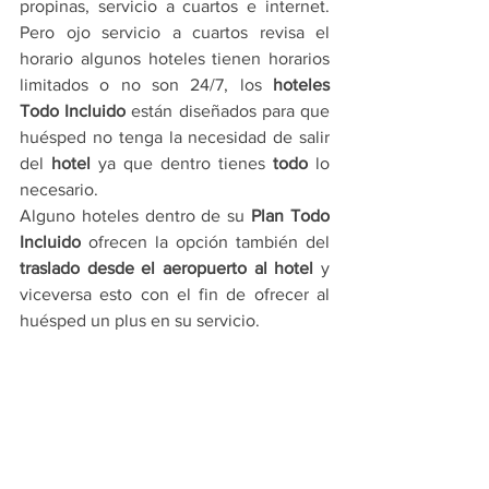
propinas, servicio a cuartos e internet. 
Pero ojo servicio a cuartos revisa el 
horario algunos hoteles tienen horarios 
limitados o no son 24/7, los 
hoteles 
Todo Incluido
 están diseñados para que 
huésped no tenga la necesidad de salir 
del 
hotel
 ya que dentro tienes 
todo
 lo 
necesario.
Alguno hoteles dentro de su 
Plan Todo 
Incluido
 ofrecen la opción también del 
traslado desde el aeropuerto al hotel
 y 
viceversa esto con el fin de ofrecer al 
huésped un plus en su servicio.