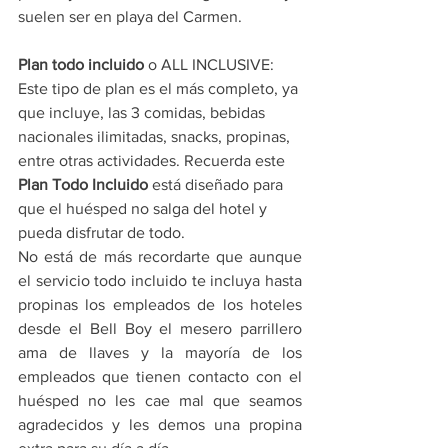
suelen ser en playa del Carmen. 
Plan todo incluido
 o ALL INCLUSIVE: 
Este tipo de plan es el más completo, ya 
que incluye, las 3 comidas, bebidas 
nacionales ilimitadas, snacks, propinas, 
entre otras actividades. Recuerda este 
Plan Todo Incluido
 está diseñado para 
que el huésped no salga del hotel y 
pueda disfrutar de todo.
No está de más recordarte que aunque 
el servicio todo incluido te incluya hasta 
propinas los empleados de los hoteles 
desde el Bell Boy el mesero parrillero 
ama de llaves y la mayoría de los 
empleados que tienen contacto con el 
huésped no les cae mal que seamos 
agradecidos y les demos una propina 