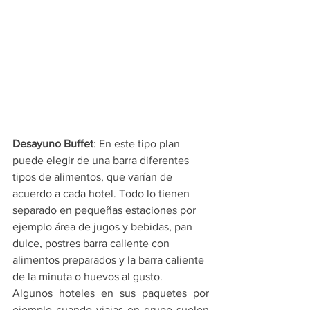
Desayuno Buffet
: En este tipo plan 
puede elegir de una barra diferentes 
tipos de alimentos, que varían de 
acuerdo a cada hotel. Todo lo tienen 
separado en pequeñas estaciones por 
ejemplo área de jugos y bebidas, pan 
dulce, postres barra caliente con 
alimentos preparados y la barra caliente 
de la minuta o huevos al gusto.
Algunos hoteles en sus paquetes por 
ejemplo cuando viajas en grupo suelen 