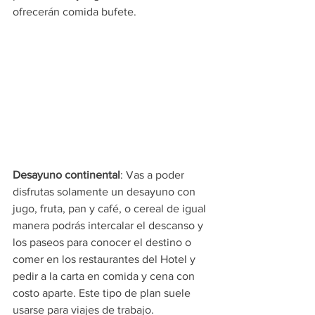
ofrecerán comida bufete. 
Desayuno continental
: Vas a poder 
disfrutas solamente un desayuno con 
jugo, fruta, pan y café, o cereal de igual 
manera podrás intercalar el descanso y 
los paseos para conocer el destino o 
comer en los restaurantes del Hotel y 
pedir a la carta en comida y cena con 
costo aparte. Este tipo de plan suele 
usarse para viajes de trabajo.