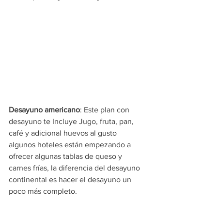
Desayuno americano
: Este plan con 
desayuno te Incluye Jugo, fruta, pan, 
café y adicional huevos al gusto 
algunos hoteles están empezando a 
ofrecer algunas tablas de queso y 
carnes frías, la diferencia del desayuno 
continental es hacer el desayuno un 
poco más completo.