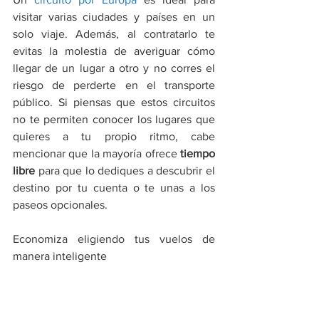
visitar varias ciudades y países en un 
solo viaje. Además, al contratarlo te 
evitas la molestia de averiguar cómo 
llegar de un lugar a otro y no corres el 
riesgo de perderte en el transporte 
público. Si piensas que estos circuitos 
no te permiten conocer los lugares que 
quieres a tu propio ritmo, cabe 
mencionar que la mayoría ofrece 
tiempo 
libre
 para que lo dediques a descubrir el 
destino por tu cuenta o te unas a los 
paseos opcionales.
Economiza eligiendo tus vuelos de 
manera inteligente