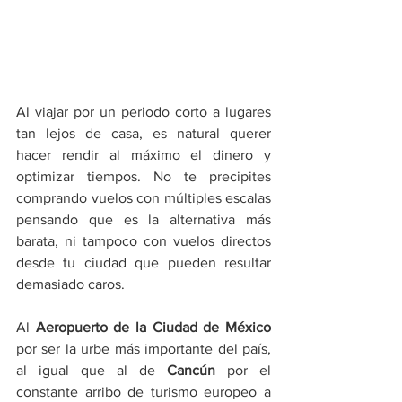
Al viajar por un periodo corto a lugares 
tan lejos de casa, es natural querer 
hacer rendir al máximo el dinero y 
optimizar tiempos. No te precipites 
comprando vuelos con múltiples escalas 
pensando que es la alternativa más 
barata, ni tampoco con vuelos directos 
desde tu ciudad que pueden resultar 
demasiado caros.
Al 
Aeropuerto de la Ciudad de México
por ser la urbe más importante del país, 
al igual que al de 
Cancún
 por el 
constante arribo de turismo europeo a 