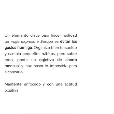
Un elemento clave para hacer realidad 
un 
viaje express a Europa
 es 
evitar los 
gastos hormiga
. Organiza bien tu sueldo 
y cambia pequeños hábitos, pero sobre 
todo, ponte un 
objetivo de ahorro 
mensual
 y haz hasta lo imposible para 
alcanzarlo.
Mantente enfocado y con una actitud 
positiva