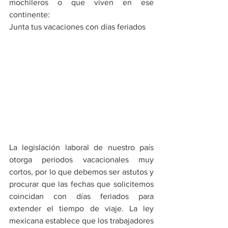
mochileros o que viven en ese 
continente:
Junta tus vacaciones con días feriados
La legislación laboral de nuestro país 
otorga periodos vacacionales muy 
cortos, por lo que debemos ser astutos y 
procurar que las fechas que solicitemos 
coincidan con días feriados para 
extender el tiempo de viaje. La ley 
mexicana establece que los trabajadores 